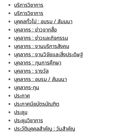
บริการวิชาการ
บริการวิชาการ
บุคคลทั่วไป : อบรม / สัมมนา
บุคลากร : ข่าวจากสื่อ
บุคลากร : ข่าวและกิจกรรม
บุคลากร : งานบริการสังคม
บุคลากร : งานวิจัยและสิ่งประดิษฐ์
บุคลากร : ทุนการศึกษา
บุคลากร : รางวัล
บุคลากร : อบรม / สัมมนา
บุคลากร-ทุน
ประกาศ
ประกาศนียบัตรบัณฑิต
ประชุม
ประชุมวิชาการ
ประวัติบุคคลสำคัญ : วันสำคัญ