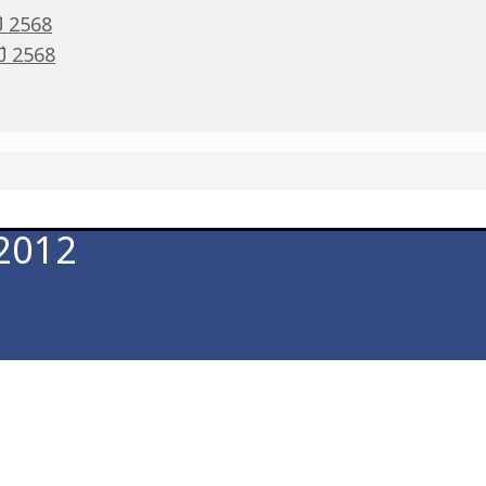
ปี 2568
 ปี 2568
 2012