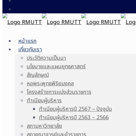
หน้าแรก
เกี่ยวกับเรา
ประวัติความเป็นมา
นโยบายและแผนยุทธศาสตร์
สัญลักษณ์
หอพระพุทธพิริยมงคล
โครงสร้างการแบ่งส่วนราชการ
ทำเนียบผู้บริหาร
ทำเนียบผู้บริหารปี 2567 – ปัจจุบัน
ทำเนียบผู้บริหารปี 2563 – 2566
สภามหาวิทยาลัย
สภาคณาจารย์และข้าราชการ