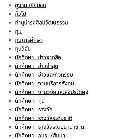
ดูงาน เยี่ยมชม
ทั่วไป
ทำนุบำรุงศิลปวัฒนธรรม
ทุน
ทุนการศึกษา
ทุนวิจัย
นักศึกษา : ข่าวจากสื่อ
นักศึกษา : ข่าวล่าสุด
นักศึกษา : ข่าวและกิจกรรม
นักศึกษา : งานบริการสังคม
นักศึกษา : งานวิจัยและสิ่งประดิษฐ์
นักศึกษา : ทุน
นักศึกษา : รางวัล
นักศึกษา : รางวัลระดับชาติ
นักศึกษา : รางวัลระดับนานาชาติ
นักศึกษา : อบรม/สัมนา