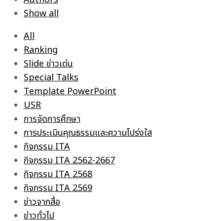
Show all
All
Ranking
Slide ข่าวเด่น
Special Talks
Template PowerPoint
USR
การจัดการศึกษา
การประเมินคุณธรรมและความโปร่งใส
กิจกรรม ITA
กิจกรรม ITA 2562-2667
กิจกรรม ITA 2568
กิจกรรม ITA 2569
ข่าวจากสื่อ
ข่าวทั่วไป