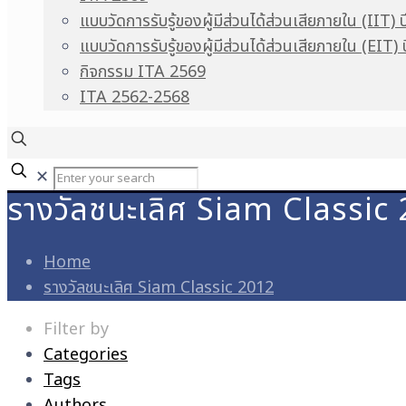
แบบวัดการรับรู้ของผู้มีส่วนได้ส่วนเสียภายใน (IIT) 
แบบวัดการรับรู้ของผู้มีส่วนได้ส่วนเสียภายใน (EIT)
กิจกรรม ITA 2569
ITA 2562-2568
✕
รางวัลชนะเลิศ Siam Classic
Home
รางวัลชนะเลิศ Siam Classic 2012
Filter by
Categories
Tags
Authors