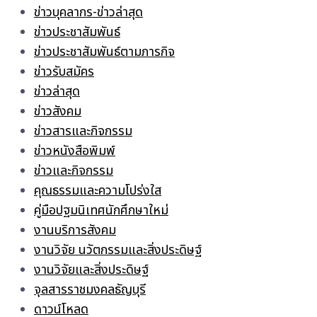
ข่าวบุคลากร-ข่าวล่าสุด
ข่าวประชาสัมพันธ์
ข่าวประชาสัมพันธ์ตามภารกิจ
ข่าวรับสมัคร
ข่าวล่าสุด
ข่าวสังคม
ข่าวสารและกิจกรรม
ข่าวหนังสือพิมพ์
ข่าวและกิจกรรม
คุณธรรมและความโปร่งใส
คู่มือปฐมนิเทศนักศึกษาใหม่
งานบริการสังคม
งานวิจัย นวัตกรรมและสิ่งประดิษฐ์
งานวิจัยและสิ่งประดิษฐ์
จุลสารราชมงคลธัญบุรี
ดาวน์โหลด