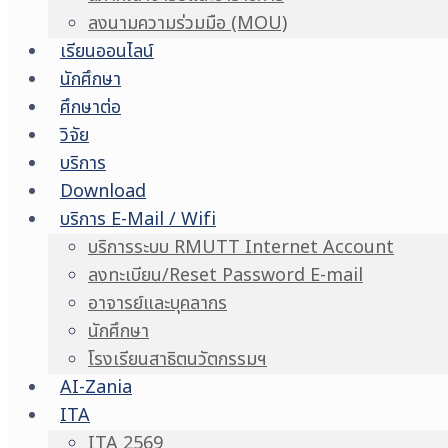
ลงนามความร่วมมือ (MOU)
เรียนออนไลน์
นักศึกษา
ศึกษาต่อ
วิจัย
บริการ
Download
บริการ E-Mail / Wifi
บริการระบบ RMUTT Internet Account
ลงทะเบียน/Reset Password E-mail
อาจารย์และบุคลากร
นักศึกษา
โรงเรียนสาธิตนวัตกรรมฯ
AI-Zania
ITA
ITA 2569