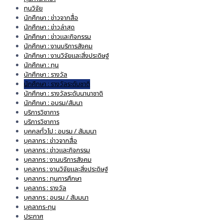
ทุนวิจัย
นักศึกษา : ข่าวจากสื่อ
นักศึกษา : ข่าวล่าสุด
นักศึกษา : ข่าวและกิจกรรม
นักศึกษา : งานบริการสังคม
นักศึกษา : งานวิจัยและสิ่งประดิษฐ์
นักศึกษา : ทุน
นักศึกษา : รางวัล
นักศึกษา : รางวัลระดับชาติ
นักศึกษา : รางวัลระดับนานาชาติ
นักศึกษา : อบรม/สัมนา
บริการวิชาการ
บริการวิชาการ
บุคคลทั่วไป : อบรม / สัมมนา
บุคลากร : ข่าวจากสื่อ
บุคลากร : ข่าวและกิจกรรม
บุคลากร : งานบริการสังคม
บุคลากร : งานวิจัยและสิ่งประดิษฐ์
บุคลากร : ทุนการศึกษา
บุคลากร : รางวัล
บุคลากร : อบรม / สัมมนา
บุคลากร-ทุน
ประกาศ