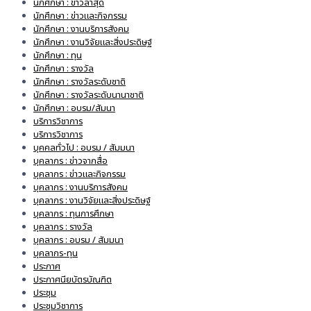
นักศึกษา : ข่าวล่าสุด
นักศึกษา : ข่าวและกิจกรรม
นักศึกษา : งานบริการสังคม
นักศึกษา : งานวิจัยและสิ่งประดิษฐ์
นักศึกษา : ทุน
นักศึกษา : รางวัล
นักศึกษา : รางวัลระดับชาติ
นักศึกษา : รางวัลระดับนานาชาติ
นักศึกษา : อบรม/สัมนา
บริการวิชาการ
บริการวิชาการ
บุคคลทั่วไป : อบรม / สัมมนา
บุคลากร : ข่าวจากสื่อ
บุคลากร : ข่าวและกิจกรรม
บุคลากร : งานบริการสังคม
บุคลากร : งานวิจัยและสิ่งประดิษฐ์
บุคลากร : ทุนการศึกษา
บุคลากร : รางวัล
บุคลากร : อบรม / สัมมนา
บุคลากร-ทุน
ประกาศ
ประกาศนียบัตรบัณฑิต
ประชุม
ประชุมวิชาการ