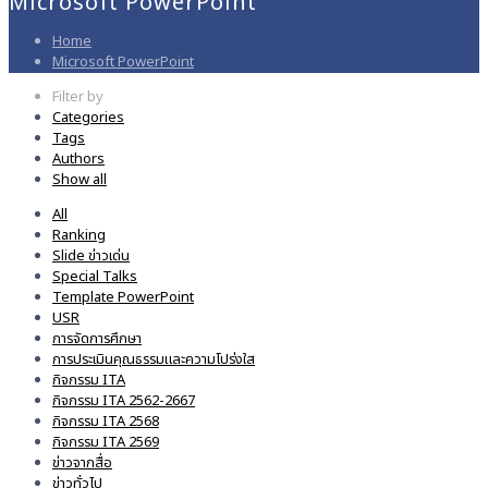
Microsoft PowerPoint
Home
Microsoft PowerPoint
Filter by
Categories
Tags
Authors
Show all
All
Ranking
Slide ข่าวเด่น
Special Talks
Template PowerPoint
USR
การจัดการศึกษา
การประเมินคุณธรรมและความโปร่งใส
กิจกรรม ITA
กิจกรรม ITA 2562-2667
กิจกรรม ITA 2568
กิจกรรม ITA 2569
ข่าวจากสื่อ
ข่าวทั่วไป