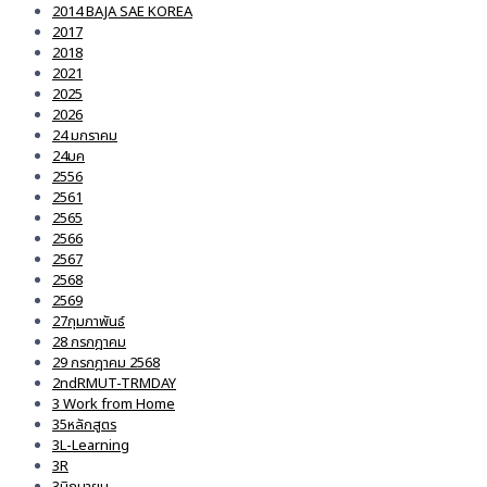
2014 BAJA SAE KOREA
2017
2018
2021
2025
2026
24 มกราคม
24มค
2556
2561
2565
2566
2567
2568
2569
27กุมภาพันธ์
28 กรกฎาคม
29 กรกฎาคม 2568
2ndRMUT-TRMDAY
3 Work from Home
35หลักสูตร
3L-Learning
3R
3มิถุนายน