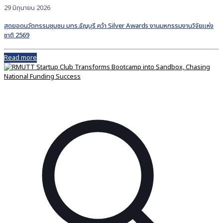
29 มิถุนายน 2026
สุดยอดนวัตกรรมชุมชน มทร.ธัญบุรี คว้า Silver Awards งานมหกรรมงานวิจัยแห่ง
ชาติ 2569
Read more