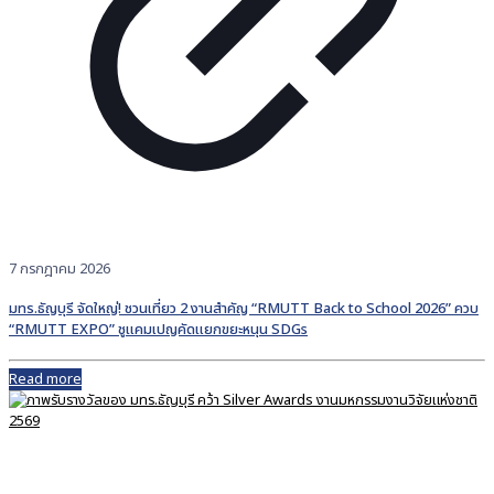
7 กรกฎาคม 2026
มทร.ธัญบุรี จัดใหญ่! ชวนเที่ยว 2 งานสำคัญ “RMUTT Back to School 2026” ควบ
“RMUTT EXPO” ชูแคมเปญคัดแยกขยะหนุน SDGs
Read more