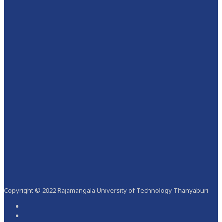
Copyright © 2022 Rajamangala University of Technology Thanyaburi