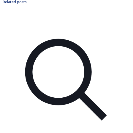
Related posts