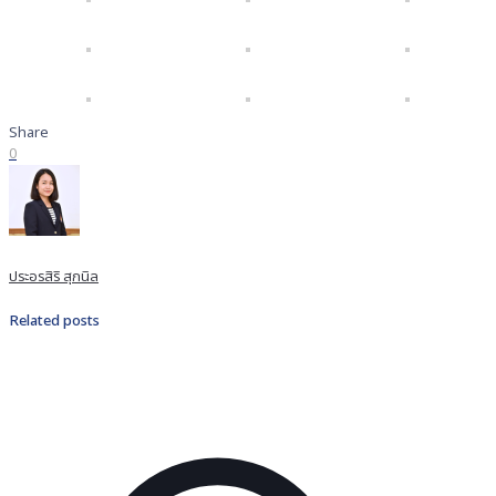
Share
0
ประอรสิริ สุกนิล
Related posts