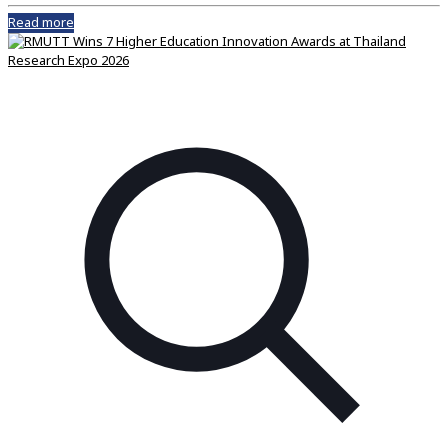
Read more