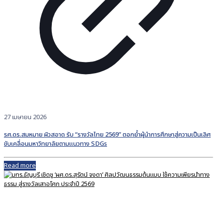
27 เมษายน 2026
รศ.ดร.สมหมาย ผิวสอาด รับ “รางวัลไทย 2569” ตอกย้ำผู้นำการศึกษาสู่ความเป็นเลิศ
ขับเคลื่อนมหาวิทยาลัยตามแนวทาง SDGs
Read more