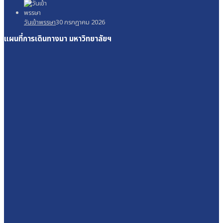
วันเข้าพรรษา
30 กรกฎาคม 2026
แผนที่การเดินทางมา
มหาวิทยาลัยฯ