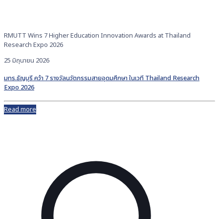
RMUTT Wins 7 Higher Education Innovation Awards at Thailand
Research Expo 2026
25 มิถุนายน 2026
มทร.ธัญบุรี คว้า 7 รางวัลนวัตกรรมสายอุดมศึกษา ในเวที Thailand Research
Expo 2026
Read more