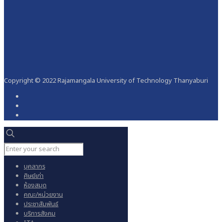
Copyright © 2022 Rajamangala University of Technology Thanyaburi
บุคลากร
ศิษย์เก่า
ห้องสมุด
คณะ/หน่วยงาน
ประชาสัมพันธ์
บริการสังคม