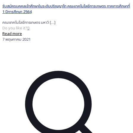
รับสมัครบุคคลเข้าศึกษาในระดับปริญญาโท คณะเทคโนโลยีการเกษตร ภาคการศึกษาที่
1 ปีการศึกษา 2564
คณะเทคโนโลยีการเกษตร มหาวิ
[…]
Do you like it?
0
Read more
7 พฤษภาคม 2021