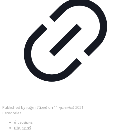
Published by
ณฐิกา ขัติวงษ์
on
11 กุมภาพันธ์ 2021
Categories
ข่าวรับสมัคร
ปริญญาตรี