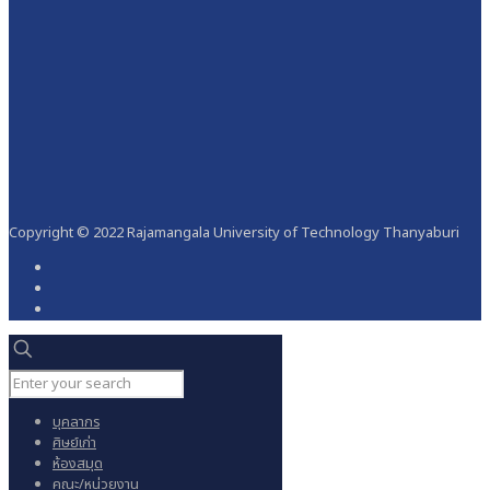
Copyright © 2022 Rajamangala University of Technology Thanyaburi
บุคลากร
ศิษย์เก่า
ห้องสมุด
คณะ/หน่วยงาน