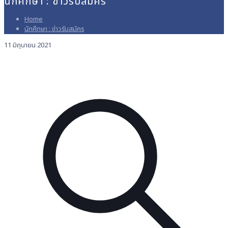
นักศึกษา : ข่าวรับสมัคร
Home
นักศึกษา : ข่าวรับสมัคร
11 มิถุนายน 2021