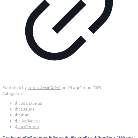
Published by
สุภาภรณ์ พงษ์พิทักษ์
on
24 พฤศจิกายน 2025
Categories
ข่าวประชาสัมพันธ์
ข่าวรับสมัคร
ข่าวล่าสุด
ข่าวและกิจกรรม
ผู้สนใจศึกษาต่อ