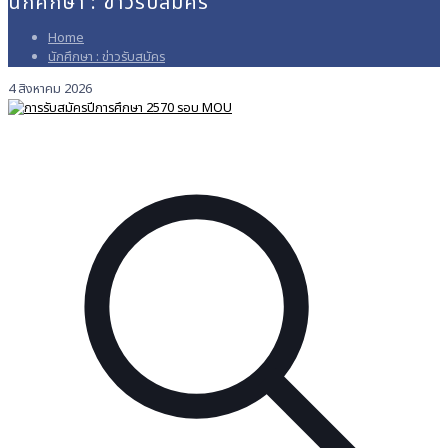
นักศึกษา : ข่าวรับสมัคร
Home
นักศึกษา : ข่าวรับสมัคร
4 สิงหาคม 2026