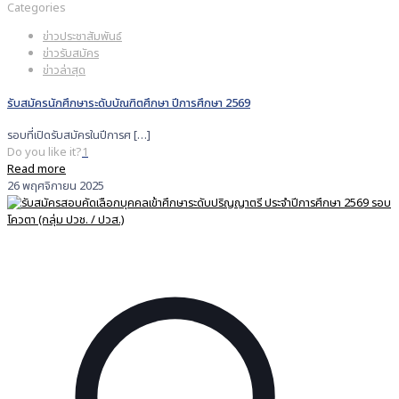
Categories
ข่าวประชาสัมพันธ์
ข่าวรับสมัคร
ข่าวล่าสุด
รับสมัครนักศึกษาระดับบัณฑิตศึกษา ปีการศึกษา 2569
รอบที่เปิดรับสมัครในปีการศ
[…]
Do you like it?
1
Read more
26 พฤศจิกายน 2025