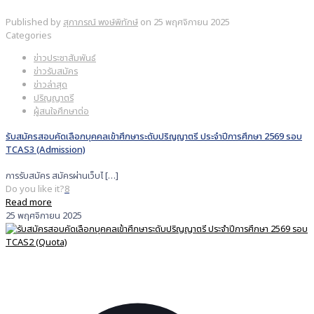
Published by
สุภาภรณ์ พงษ์พิทักษ์
on
25 พฤศจิกายน 2025
Categories
ข่าวประชาสัมพันธ์
ข่าวรับสมัคร
ข่าวล่าสุด
ปริญญาตรี
ผู้สนใจศึกษาต่อ
รับสมัครสอบคัดเลือกบุคคลเข้าศึกษาระดับปริญญาตรี ประจำปีการศึกษา 2569 รอบ
TCAS3 (Admission)
การรับสมัคร สมัครผ่านเว็บไ
[…]
Do you like it?
8
Read more
25 พฤศจิกายน 2025