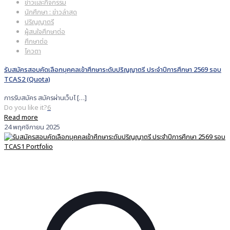
ข่าวและกิจกรรม
นักศึกษา : ข่าวล่าสุด
ปริญญาตรี
ผู้สนใจศึกษาต่อ
ศึกษาต่อ
โควตา
รับสมัครสอบคัดเลือกบุคคลเข้าศึกษาระดับปริญญาตรี ประจำปีการศึกษา 2569 รอบ
TCAS2 (Quota)
การรับสมัคร สมัครผ่านเว็บไ
[…]
Do you like it?
6
Read more
24 พฤศจิกายน 2025