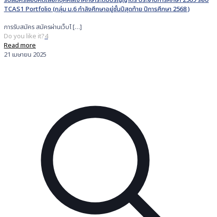
รับสมัครสอบคัดเลือกบุคคลเข้าศึกษาระดับปริญญาตรี ประจำปีการศึกษา 2569 รอบ
TCAS1 Portfolio (กลุ่ม ม.6 กำลังศึกษาอยู่ชั้นปีสุดท้าย ปีการศึกษา 2568 )
การรับสมัคร สมัครผ่านเว็บไ
[…]
Do you like it?
4
Read more
21 เมษายน 2025