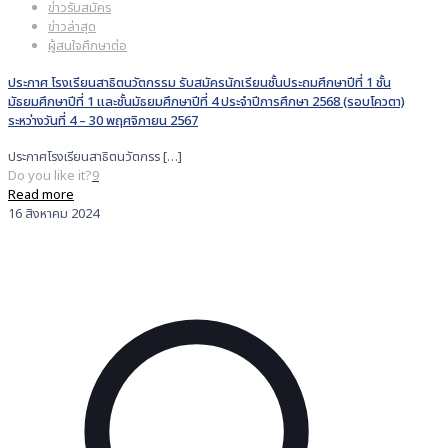
ข่าวรับสมัคร
ข่าวล่าสุด
ผู้สนใจศึกษาต่อ
ประกาศ โรงเรียนสาธิตนวัตกรรม รับสมัครนักเรียนชั้นประถมศึกษาปีที่ 1 ชั้น
มัธยมศึกษาปีที่ 1 และชั้นมัธยมศึกษาปีที่ 4 ประจำปีการศึกษา 2568 (รอบโควตา)
ระหว่างวันที่ 4 – 30 พฤศจิกายน 2567
ประกาศโรงเรียนสาธิตนวัตกรร
[…]
Do you like it?
9
Read more
16 สิงหาคม 2024