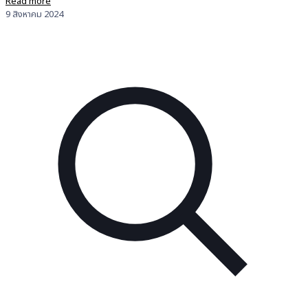
Read more
9 สิงหาคม 2024