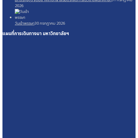
2026
วันเข้าพรรษา
30 กรกฎาคม 2026
แผนที่การเดินทางมา
มหาวิทยาลัยฯ