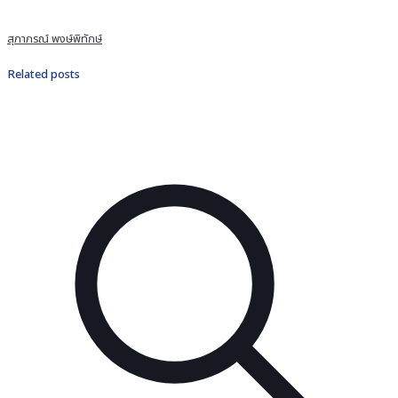
สุภาภรณ์ พงษ์พิทักษ์
Related posts