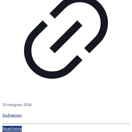
30 กรกฎาคม 2026
วันเข้าพรรษา
Read more