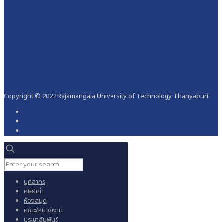
Copyright © 2022 Rajamangala University of Technology Thanyaburi
บุคลากร
ศิษย์เก่า
ห้องสมุด
คณะ/หน่วยงาน
ประชาสัมพันธ์