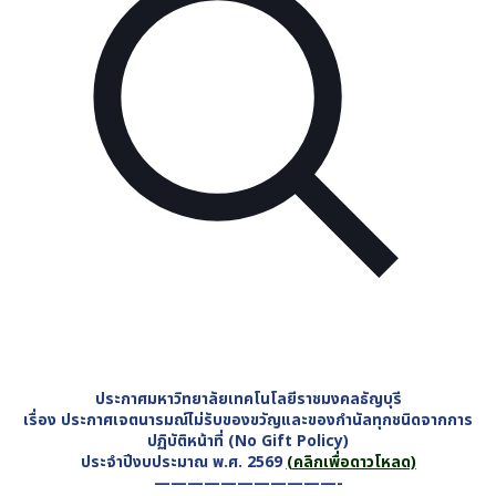
ประกาศมหาวิทยาลัยเทคโนโลยีราชมงคลธัญบุรี
เรื่อง ประกาศเจตนารมณ์ไม่รับของขวัญและของกำนัลทุกชนิดจากการ
ปฏิบัติหน้าที่ (No Gift Policy)
ประจำปีงบประมาณ พ.ศ. 2569
(คลิกเพื่อดาวโหลด)
———————————-