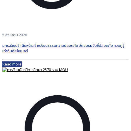
5 สิงหาคม 2026
มทร.ธัญบุรี เดินหน้าสร้างวัฒนธรรมความปลอดภัย จัดอบรมขับขี่ปลอดภัย ควบคู่รู้
เท่าทันภัยไซเบอร์
Read more