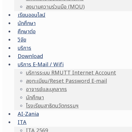
ลงนามความร่วมมือ (MOU)
เรียนออนไลน์
นักศึกษา
ศึกษาต่อ
วิจัย
บริการ
Download
บริการ E-Mail / Wifi
บริการระบบ RMUTT Internet Account
ลงทะเบียน/Reset Password E-mail
อาจารย์และบุคลากร
นักศึกษา
โรงเรียนสาธิตนวัตกรรมฯ
AI-Zania
ITA
ITA 2569