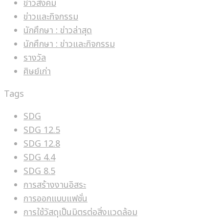
ข่าวสังคม
ข่าวและกิจกรรม
นักศึกษา : ข่าวล่าสุด
นักศึกษา : ข่าวและกิจกรรม
รางวัล
ศิษย์เก่า
Tags
SDG
SDG 12.5
SDG 12.8
SDG 4.4
SDG 8.5
การสร้างงานอิสระ
การออกแบบแฟชั่น
การใช้วัสดุเป็นมิตรต่อสิ่งแวดล้อม