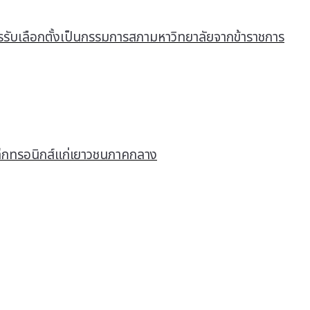
รับเลือกตั้งเป็นกรรมการสภามหาวิทยาลัยจากข้าราชการ
ิเล็กทรอนิกส์แก่เยาวชนภาคกลาง