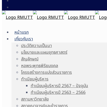
หน้าแรก
เกี่ยวกับเรา
ประวัติความเป็นมา
นโยบายและแผนยุทธศาสตร์
สัญลักษณ์
หอพระพุทธพิริยมงคล
โครงสร้างการแบ่งส่วนราชการ
ทำเนียบผู้บริหาร
ทำเนียบผู้บริหารปี 2567 – ปัจจุบัน
ทำเนียบผู้บริหารปี 2563 – 2566
สภามหาวิทยาลัย
สภาคณาจารย์และข้าราชการ