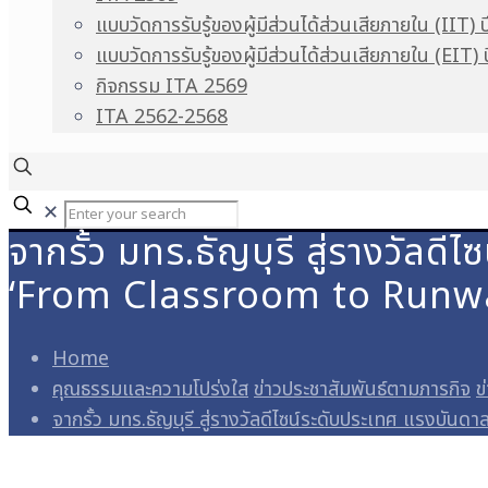
แบบวัดการรับรู้ของผู้มีส่วนได้ส่วนเสียภายใน (IIT) 
แบบวัดการรับรู้ของผู้มีส่วนได้ส่วนเสียภายใน (EIT)
กิจกรรม ITA 2569
ITA 2562-2568
✕
จากรั้ว มทร.ธัญบุรี สู่รางวัล
‘From Classroom to Runw
Home
คุณธรรมและความโปร่งใส
ข่าวประชาสัมพันธ์ตามภารกิจ
ข
จากรั้ว มทร.ธัญบุรี สู่รางวัลดีไซน์ระดับประเทศ แรงบ