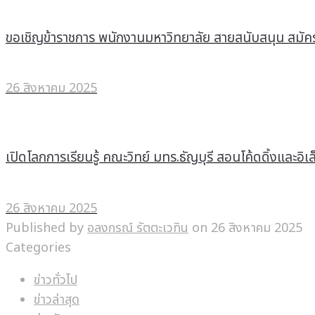
ขอเชิญข้าราชการ พนักงานมหาวิทยาลัย สายสนับสนุน สมัคร
26 สิงหาคม 2025
เปิดโลกการเรียนรู้ คณะวิทย์ มทร.ธัญบุรี สอนโค้ดดิ้งและอ
26 สิงหาคม 2025
Published by
อลงกรณ์ รัตตะเวทิน
on
26 สิงหาคม 2025
Categories
ข่าวทั่วไป
ข่าวล่าสุด