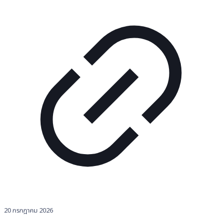
20 กรกฎาคม 2026