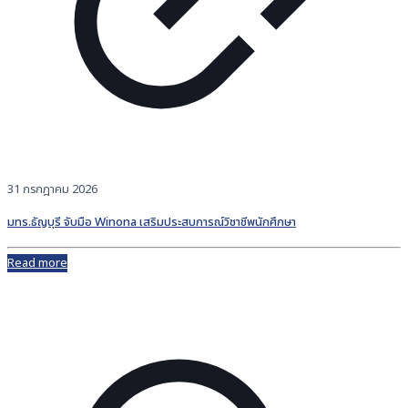
31 กรกฎาคม 2026
มทร.ธัญบุรี จับมือ Winona เสริมประสบการณ์วิชาชีพนักศึกษา
Read more