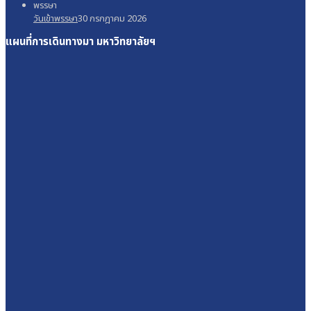
วันเข้าพรรษา
30 กรกฎาคม 2026
แผนที่การเดินทางมา
มหาวิทยาลัยฯ