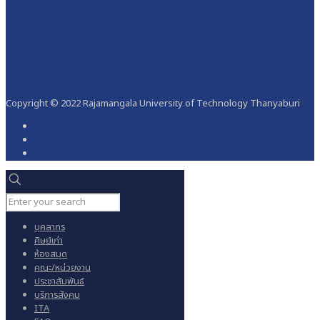
Copyright © 2022 Rajamangala University of Technology Thanyaburi
บุคลากร
ศิษย์เก่า
ห้องสมุด
คณะ/หน่วยงาน
ประชาสัมพันธ์
บริการสังคม
ITA