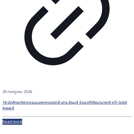
20 กรกฎาคม 2026
16 นักศึกษาวิศวกรรมเมคคาทรอนิกส์ มทร.ธัญบุรี ร่วมเวทีวิจัยนานาชาติ คว้า Gold
Award
Read more