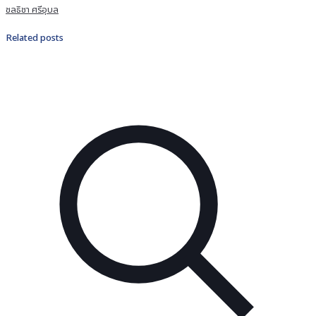
ชลธิชา ศรีอุบล
Related posts