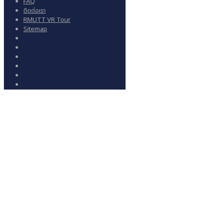
FAQ
ติดต่อเรา
RMUTT VR Tour
Sitemap