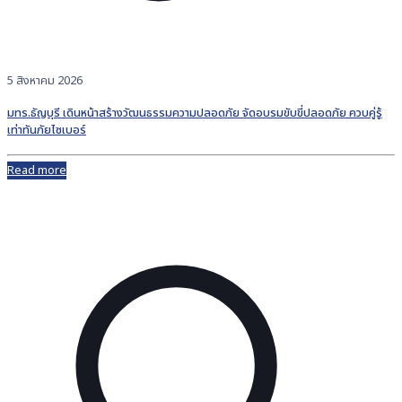
5 สิงหาคม 2026
มทร.ธัญบุรี เดินหน้าสร้างวัฒนธรรมความปลอดภัย จัดอบรมขับขี่ปลอดภัย ควบคู่รู้
เท่าทันภัยไซเบอร์
Read more