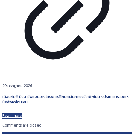
29 กรกฎาคม 2026
เตือนภัย !! มิจฉาชีพแอบอ้างโครงการฝึกประสบการณ์วิชาชีพในต่างประเทศ หลอกให้
นักศึกษาโอนเงิน
Read more
Comments are closed.