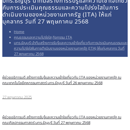
มทร.ธัญบุรี นำทีมสร้างการรับรู้และความเข้าใจเกี่ยว
กับการประเมินคุณธรรมและความโปร่งใสในการ
ดำเนินงานของหน่วยงานภาครัฐ (ITA) ให้แก่
บุคลากร วันที่ 27 พฤษภาคม 2568
Home
คุณธรรมและความโปร่งใส
กิจกรรม ITA
มทร.ธัญบุรี นำทีมสร้างการรับรู้และความเข้าใจเกี่ยวกับการประเมินคุณธรรมและ
ความโปร่งใสในการดำเนินงานของหน่วยงานภาครัฐ (ITA) ให้แก่บุคลากร วันที่
27 พฤษภาคม 2568
ผู้ช่วยอธิการบดี สร้างการรับรู้และความเข้าใจเกี่ยวกับ ITA ของหน่วยงานภาครัฐ ณ
คณะเทคโนโลยีคหกรรมศาสตร์ มทร.ธัญบุรี วันที่ 26 พฤษภาคม 2568
27 พฤษภาคม 2025
ผู้ช่วยอธิการบดี สร้างการรับรู้และความเข้าใจเกี่ยวกับ ITA ของหน่วยงานภาครัฐ ณ
คณะศิลปกรรมศาสตร์ มทร.ธัญบุรี วันที่ 27 พฤษภาคม 2568