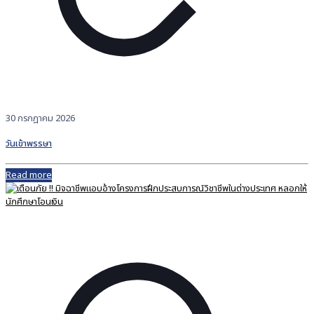
30 กรกฎาคม 2026
วันเข้าพรรษา
Read more