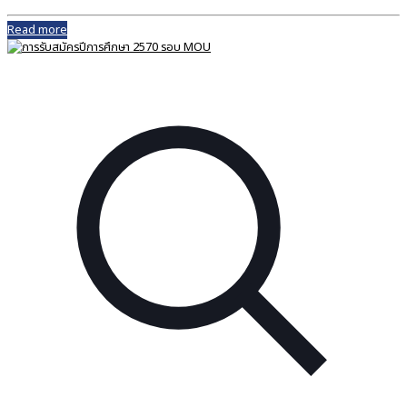
Read more