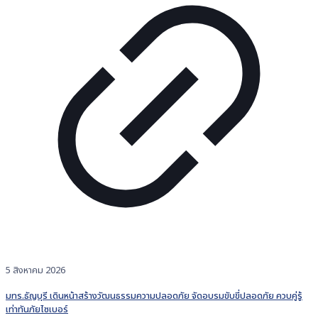
5 สิงหาคม 2026
มทร.ธัญบุรี เดินหน้าสร้างวัฒนธรรมความปลอดภัย จัดอบรมขับขี่ปลอดภัย ควบคู่รู้
เท่าทันภัยไซเบอร์