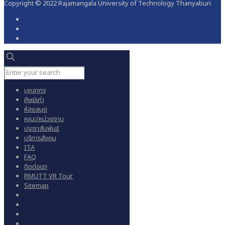
Copyright © 2022 Rajamangala University of Technology Thanyaburi
บุคลากร
ศิษย์เก่า
ห้องสมุด
คณะ/หน่วยงาน
ประชาสัมพันธ์
บริการสังคม
ITA
FAQ
ติดต่อเรา
RMUTT VR Tour
Sitemap