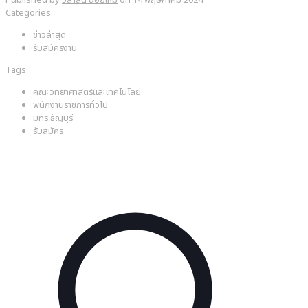
Categories
ข่าวล่าสุด
รับสมัครงาน
Tags
คณะวิทยาศาสตร์และเทคโนโลยี
พนักงานราชการทั่วไป
มทร.ธัญบุรี
รับสมัคร