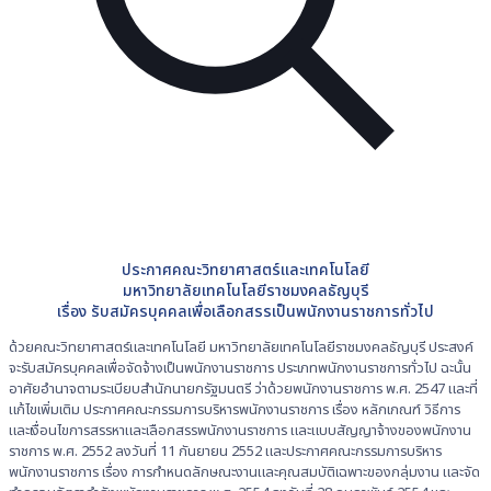
ประกาศคณะวิทยาศาสตร์และเทคโนโลยี
มหาวิทยาลัยเทคโนโลยีราชมงคลธัญบุรี
เรื่อง รับสมัครบุคคลเพื่อเลือกสรรเป็นพนักงานราชการทั่วไป
ด้วยคณะวิทยาศาสตร์และเทคโนโลยี มหาวิทยาลัยเทคโนโลยีราชมงคลธัญบุรี ประสงค์
จะรับสมัครบุคคลเพื่อจัดจ้างเป็นพนักงานราชการ ประเภทพนักงานราชการทั่วไป ฉะนั้น
อาศัยอำนาจตามระเบียบสำนักนายกรัฐมนตรี ว่าด้วยพนักงานราชการ พ.ศ. 2547 และที่
แก้ไขเพิ่มเติม ประกาศคณะกรรมการบริหารพนักงานราชการ เรื่อง หลักเกณฑ์ วิธีการ
และเงื่อนไขการสรรหาและเลือกสรรพนักงานราชการ และแบบสัญญาจ้างของพนักงาน
ราชการ พ.ศ. 2552 ลงวันที่ 11 กันยายน 2552 และประกาศคณะกรรมการบริหาร
พนักงานราชการ เรื่อง การกำหนดลักษณะงานและคุณสมบัติเฉพาะของกลุ่มงาน และจัด