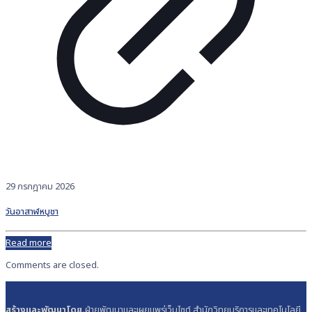
29 กรกฎาคม 2026
วันอาสาฬหบูชา
Read more
Comments are closed.
สร้างและพัฒนาโดย.
ฝ่ายพัฒนาและเผยแพร่เว็บไซต์ สำนักวิทยบริการและเทคโนโลยี