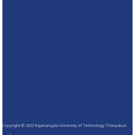
Copyright © 2022 Rajamangala University of Technology Thanyaburi