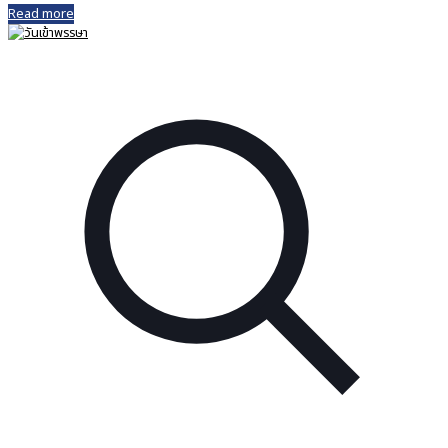
Read more