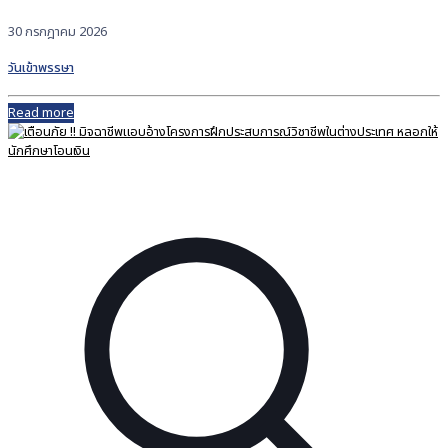
30 กรกฎาคม 2026
วันเข้าพรรษา
Read more