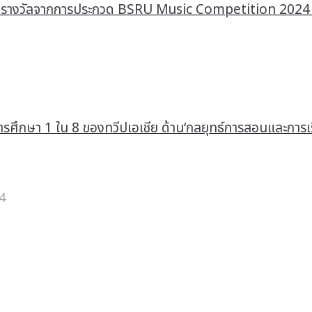
รับรางวัลจากการประกวด BSRU Music Competition 202
ศึกษา 1 ใน 8 ของทวีปเอเชีย ด้าน‘กลยุทธ์การสอนและการเรีย
4