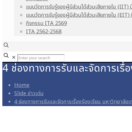
แบบวัดการรับรู้ของผู้มีส่วนได้ส่วนเสียภายใน (IIT) 
แบบวัดการรับรู้ของผู้มีส่วนได้ส่วนเสียภายใน (EIT)
กิจกรรม ITA 2569
ITA 2562-2568
✕
4 ช่องทางการรับและจัดการเรื่
Home
Slide ข่าวเด่น
4 ช่องทางการรับและจัดการเรื่องร้องเรียน มหาวิทยาลัยเ