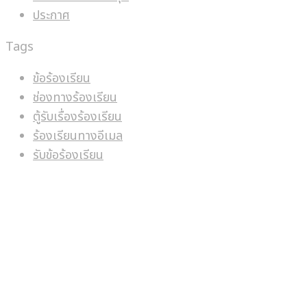
ประกาศ
Tags
ข้อร้องเรียน
ช่องทางร้องเรียน
ตู้รับเรื่องร้องเรียน
ร้องเรียนทางอีเมล
รับข้อร้องเรียน