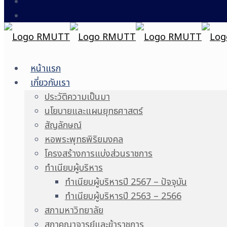
หน้าแรก
เกี่ยวกับเรา
ประวัติความเป็นมา
นโยบายและแผนยุทธศาสตร์
สัญลักษณ์
หอพระพุทธพิริยมงคล
โครงสร้างการแบ่งส่วนราชการ
ทำเนียบผู้บริหาร
ทำเนียบผู้บริหารปี 2567 – ปัจจุบัน
ทำเนียบผู้บริหารปี 2563 – 2566
สภามหาวิทยาลัย
สภาคณาจารย์และข้าราชการ