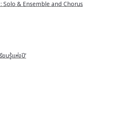
4 : Solo & Ensemble and Chorus
นรู้แห่งปี’