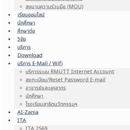
ลงนามความร่วมมือ (MOU)
เรียนออนไลน์
นักศึกษา
ศึกษาต่อ
วิจัย
บริการ
Download
บริการ E-Mail / Wifi
บริการระบบ RMUTT Internet Account
ลงทะเบียน/Reset Password E-mail
อาจารย์และบุคลากร
นักศึกษา
โรงเรียนสาธิตนวัตกรรมฯ
AI-Zania
ITA
ITA 2569