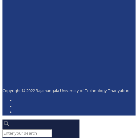
Copyright © 2022 Rajamangala University of Technology Thanyaburi