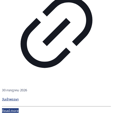
30 กรกฎาคม 2026
วันเข้าพรรษา
Read more