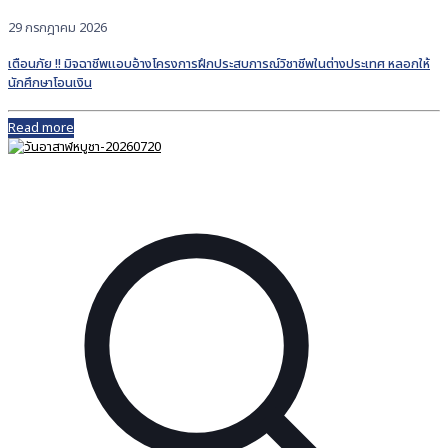
29 กรกฎาคม 2026
เตือนภัย !! มิจฉาชีพแอบอ้างโครงการฝึกประสบการณ์วิชาชีพในต่างประเทศ หลอกให้
นักศึกษาโอนเงิน
Read more