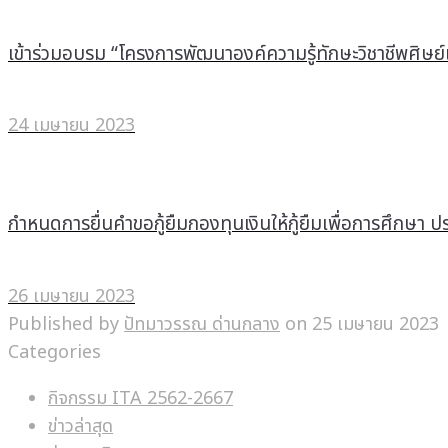
เข้าร่วมอบรม “โครงการพัฒนาองค์ความรู้ทักษะวิชาชีพศิษย์เ
24 เมษายน 2023
กำหนดการยื่นคำขอกู้ยืมกองทุนเงินให้กู้ยืมเพื่อการศึกษา
26 เมษายน 2023
Published by
ปัทมาวรรณ ด่านกลาง
on
25 เมษายน 2023
Categories
กิจกรรม ITA 2562-2667
ข่าวล่าสุด