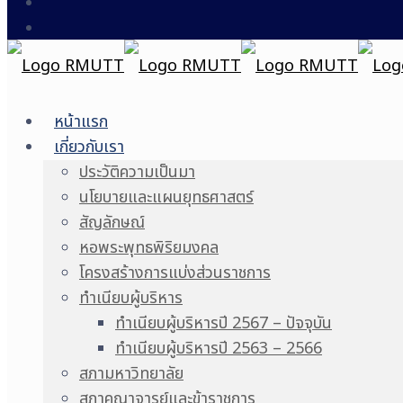
หน้าแรก
เกี่ยวกับเรา
ประวัติความเป็นมา
นโยบายและแผนยุทธศาสตร์
สัญลักษณ์
หอพระพุทธพิริยมงคล
โครงสร้างการแบ่งส่วนราชการ
ทำเนียบผู้บริหาร
ทำเนียบผู้บริหารปี 2567 – ปัจจุบัน
ทำเนียบผู้บริหารปี 2563 – 2566
สภามหาวิทยาลัย
สภาคณาจารย์และข้าราชการ