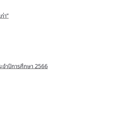
ก่า”
 ประจำปีการศึกษา 2566