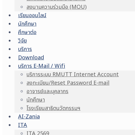
ลงนามความร่วมมือ (MOU)
เรียนออนไลน์
นักศึกษา
ศึกษาต่อ
วิจัย
บริการ
Download
บริการ E-Mail / Wifi
บริการระบบ RMUTT Internet Account
ลงทะเบียน/Reset Password E-mail
อาจารย์และบุคลากร
นักศึกษา
โรงเรียนสาธิตนวัตกรรมฯ
AI-Zania
ITA
ITA 2569