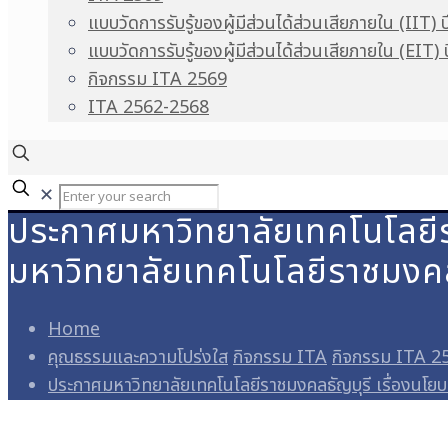
แบบวัดการรับรู้ของผู้มีส่วนได้ส่วนเสียภายใน (IIT) 
แบบวัดการรับรู้ของผู้มีส่วนได้ส่วนเสียภายใน (EIT)
กิจกรรม ITA 2569
ITA 2562-2568
✕
ประกาศมหาวิทยาลัยเทคโนโลยีร
มหาวิทยาลัยเทคโนโลยีราชมงคล
Home
คุณธรรมและความโปร่งใส
กิจกรรม ITA
กิจกรรม ITA 2
ประกาศมหาวิทยาลัยเทคโนโลยีราชมงคลธัญบุรี เรื่องนโยบ