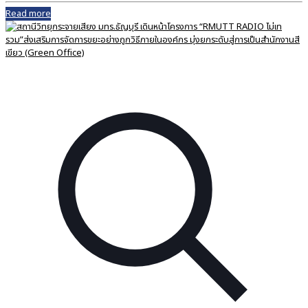
Read more