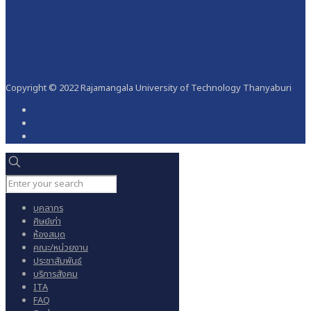
Copyright © 2022 Rajamangala University of Technology Thanyaburi
บุคลากร
ศิษย์เก่า
ห้องสมุด
คณะ/หน่วยงาน
ประชาสัมพันธ์
บริการสังคม
ITA
FAQ