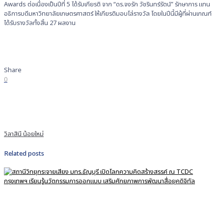
Awards ต่อเนื่องเป็นปีที่ 5 ได้รับเกียรติ จาก “ดร.จงรัก วัชรินทร์รัตน์” รักษาการ แทน
อธิการบดีมหาวิทยาลัยเกษตรศาสตร์ ให้เกียรติมอบโล่รางวัล โดยในปีนี้มีผู้ที่ผ่านเกณฑ์
ได้รับรางวัลทั้งสิ้น 27 ผลงาน
Share
0
วิลาสินี น้อยใหม่
Related posts