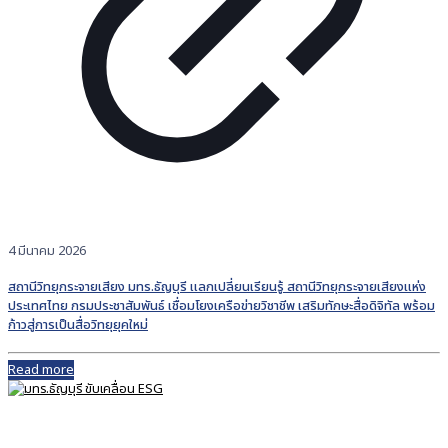
4 มีนาคม 2026
สถานีวิทยุกระจายเสียง มทร.ธัญบุรี เเลกเปลี่ยนเรียนรู้ สถานีวิทยุกระจายเสียงแห่ง
ประเทศไทย กรมประชาสัมพันธ์ เชื่อมโยงเครือข่ายวิชาชีพ เสริมทักษะสื่อดิจิทัล พร้อม
ก้าวสู่การเป็นสื่อวิทยุยุคใหม่
Read more