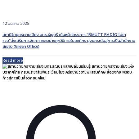
12 มีนาคม 2026
สถานีวิทยุกระจายเสียง มทร.ธัญบุรี เดินหน้าโครงการ “RMUTT RADIO ไม่เท
รวม”ส่งเสริมการจัดการขยะอย่างถูกวิธีภายในองค์กร มุ่งยกระดับสู่การเป็นสำนักงาน
สีเขียว (Green Office)
Read more