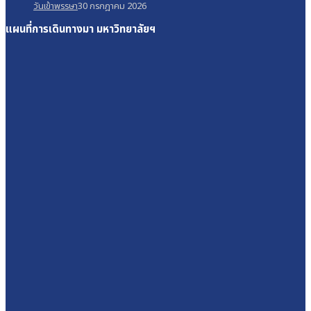
วันเข้าพรรษา
30 กรกฎาคม 2026
แผนที่การเดินทางมา
มหาวิทยาลัยฯ