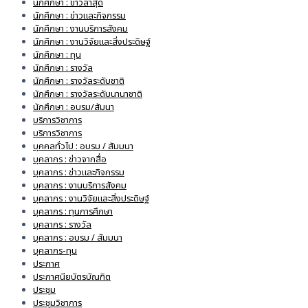
นักศึกษา : ข่าวล่าสุด
นักศึกษา : ข่าวและกิจกรรม
นักศึกษา : งานบริการสังคม
นักศึกษา : งานวิจัยและสิ่งประดิษฐ์
นักศึกษา : ทุน
นักศึกษา : รางวัล
นักศึกษา : รางวัลระดับชาติ
นักศึกษา : รางวัลระดับนานาชาติ
นักศึกษา : อบรม/สัมนา
บริการวิชาการ
บริการวิชาการ
บุคคลทั่วไป : อบรม / สัมมนา
บุคลากร : ข่าวจากสื่อ
บุคลากร : ข่าวและกิจกรรม
บุคลากร : งานบริการสังคม
บุคลากร : งานวิจัยและสิ่งประดิษฐ์
บุคลากร : ทุนการศึกษา
บุคลากร : รางวัล
บุคลากร : อบรม / สัมมนา
บุคลากร-ทุน
ประกาศ
ประกาศนียบัตรบัณฑิต
ประชุม
ประชุมวิชาการ