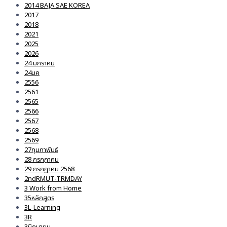
2014 BAJA SAE KOREA
2017
2018
2021
2025
2026
24 มกราคม
24มค
2556
2561
2565
2566
2567
2568
2569
27กุมภาพันธ์
28 กรกฎาคม
29 กรกฎาคม 2568
2ndRMUT-TRMDAY
3 Work from Home
35หลักสูตร
3L-Learning
3R
3มิถุนายน