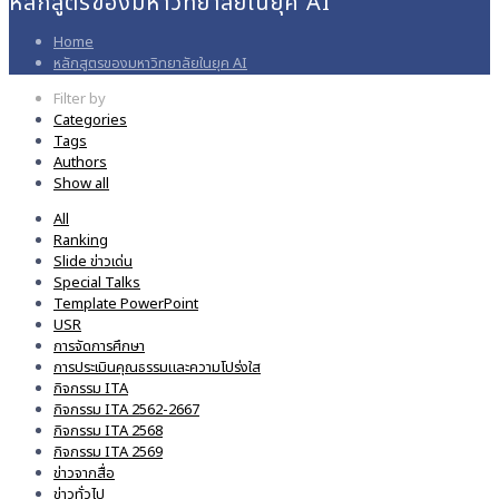
หลักสูตรของมหาวิทยาลัยในยุค AI
Home
หลักสูตรของมหาวิทยาลัยในยุค AI
Filter by
Categories
Tags
Authors
Show all
All
Ranking
Slide ข่าวเด่น
Special Talks
Template PowerPoint
USR
การจัดการศึกษา
การประเมินคุณธรรมและความโปร่งใส
กิจกรรม ITA
กิจกรรม ITA 2562-2667
กิจกรรม ITA 2568
กิจกรรม ITA 2569
ข่าวจากสื่อ
ข่าวทั่วไป