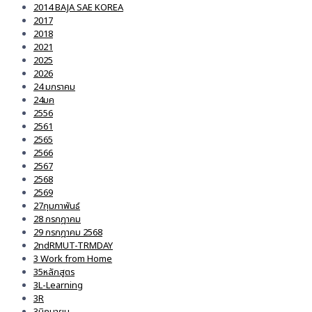
2014 BAJA SAE KOREA
2017
2018
2021
2025
2026
24 มกราคม
24มค
2556
2561
2565
2566
2567
2568
2569
27กุมภาพันธ์
28 กรกฎาคม
29 กรกฎาคม 2568
2ndRMUT-TRMDAY
3 Work from Home
35หลักสูตร
3L-Learning
3R
3มิถุนายน