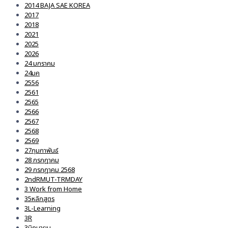
2014 BAJA SAE KOREA
2017
2018
2021
2025
2026
24 มกราคม
24มค
2556
2561
2565
2566
2567
2568
2569
27กุมภาพันธ์
28 กรกฎาคม
29 กรกฎาคม 2568
2ndRMUT-TRMDAY
3 Work from Home
35หลักสูตร
3L-Learning
3R
3มิถุนายน