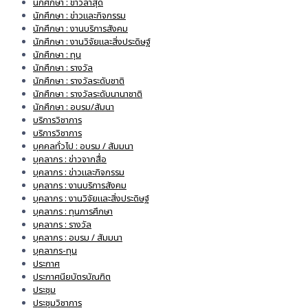
นักศึกษา : ข่าวล่าสุด
นักศึกษา : ข่าวและกิจกรรม
นักศึกษา : งานบริการสังคม
นักศึกษา : งานวิจัยและสิ่งประดิษฐ์
นักศึกษา : ทุน
นักศึกษา : รางวัล
นักศึกษา : รางวัลระดับชาติ
นักศึกษา : รางวัลระดับนานาชาติ
นักศึกษา : อบรม/สัมนา
บริการวิชาการ
บริการวิชาการ
บุคคลทั่วไป : อบรม / สัมมนา
บุคลากร : ข่าวจากสื่อ
บุคลากร : ข่าวและกิจกรรม
บุคลากร : งานบริการสังคม
บุคลากร : งานวิจัยและสิ่งประดิษฐ์
บุคลากร : ทุนการศึกษา
บุคลากร : รางวัล
บุคลากร : อบรม / สัมมนา
บุคลากร-ทุน
ประกาศ
ประกาศนียบัตรบัณฑิต
ประชุม
ประชุมวิชาการ