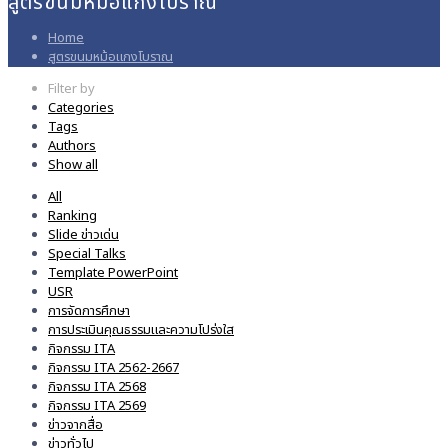
สูตรขนมหม้อแกงโบราณ
Home
สูตรขนมหม้อแกงโบราณ
Filter by
Categories
Tags
Authors
Show all
All
Ranking
Slide ข่าวเด่น
Special Talks
Template PowerPoint
USR
การจัดการศึกษา
การประเมินคุณธรรมและความโปร่งใส
กิจกรรม ITA
กิจกรรม ITA 2562-2667
กิจกรรม ITA 2568
กิจกรรม ITA 2569
ข่าวจากสื่อ
ข่าวทั่วไป