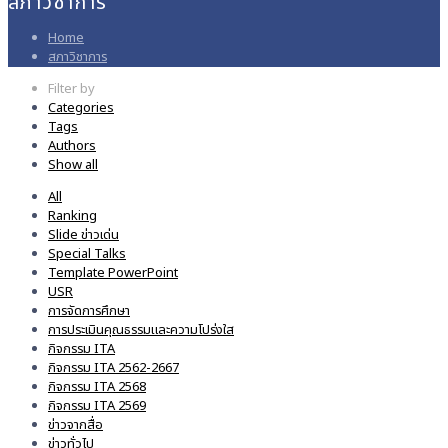
สภาวิชาการ
Home
สภาวิชาการ
Filter by
Categories
Tags
Authors
Show all
All
Ranking
Slide ข่าวเด่น
Special Talks
Template PowerPoint
USR
การจัดการศึกษา
การประเมินคุณธรรมและความโปร่งใส
กิจกรรม ITA
กิจกรรม ITA 2562-2667
กิจกรรม ITA 2568
กิจกรรม ITA 2569
ข่าวจากสื่อ
ข่าวทั่วไป