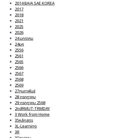
2014 BAJA SAE KOREA
2017
2018
2021
2025
2026
24 มกราคม
24มค
2556
2561
2565
2566
2567
2568
2569
27กุมภาพันธ์
28 กรกฎาคม
29 กรกฎาคม 2568
2ndRMUT-TRMDAY
3 Work from Home
35หลักสูตร
3L-Learning
3R
3มิถุนายน