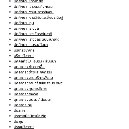
นักศึกษา : ข่าวล่าสุด
นักศึกษา : ข่าวและกิจกรรม
นักศึกษา : งานบริการสังคม
นักศึกษา : งานวิจัยและสิ่งประดิษฐ์
นักศึกษา : ทุน
นักศึกษา : รางวัล
นักศึกษา : รางวัลระดับชาติ
นักศึกษา : รางวัลระดับนานาชาติ
นักศึกษา : อบรม/สัมนา
บริการวิชาการ
บริการวิชาการ
บุคคลทั่วไป : อบรม / สัมมนา
บุคลากร : ข่าวจากสื่อ
บุคลากร : ข่าวและกิจกรรม
บุคลากร : งานบริการสังคม
บุคลากร : งานวิจัยและสิ่งประดิษฐ์
บุคลากร : ทุนการศึกษา
บุคลากร : รางวัล
บุคลากร : อบรม / สัมมนา
บุคลากร-ทุน
ประกาศ
ประกาศนียบัตรบัณฑิต
ประชุม
ประชุมวิชาการ