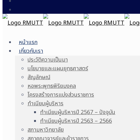
หน้าแรก
เกี่ยวกับเรา
ประวัติความเป็นมา
นโยบายและแผนยุทธศาสตร์
สัญลักษณ์
หอพระพุทธพิริยมงคล
โครงสร้างการแบ่งส่วนราชการ
ทำเนียบผู้บริหาร
ทำเนียบผู้บริหารปี 2567 – ปัจจุบัน
ทำเนียบผู้บริหารปี 2563 – 2566
สภามหาวิทยาลัย
สภาคณาจารย์และข้าราชการ