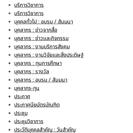
บริการวิชาการ
บริการวิชาการ
บุคคลทั่วไป : อบรม / สัมมนา
บุคลากร : ข่าวจากสื่อ
บุคลากร : ข่าวและกิจกรรม
บุคลากร : งานบริการสังคม
บุคลากร : งานวิจัยและสิ่งประดิษฐ์
บุคลากร : ทุนการศึกษา
บุคลากร : รางวัล
บุคลากร : อบรม / สัมมนา
บุคลากร-ทุน
ประกาศ
ประกาศนียบัตรบัณฑิต
ประชุม
ประชุมวิชาการ
ประวัติบุคคลสำคัญ : วันสำคัญ