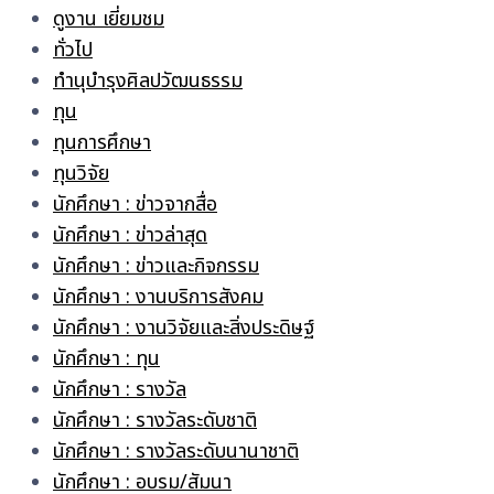
ดูงาน เยี่ยมชม
ทั่วไป
ทำนุบำรุงศิลปวัฒนธรรม
ทุน
ทุนการศึกษา
ทุนวิจัย
นักศึกษา : ข่าวจากสื่อ
นักศึกษา : ข่าวล่าสุด
นักศึกษา : ข่าวและกิจกรรม
นักศึกษา : งานบริการสังคม
นักศึกษา : งานวิจัยและสิ่งประดิษฐ์
นักศึกษา : ทุน
นักศึกษา : รางวัล
นักศึกษา : รางวัลระดับชาติ
นักศึกษา : รางวัลระดับนานาชาติ
นักศึกษา : อบรม/สัมนา