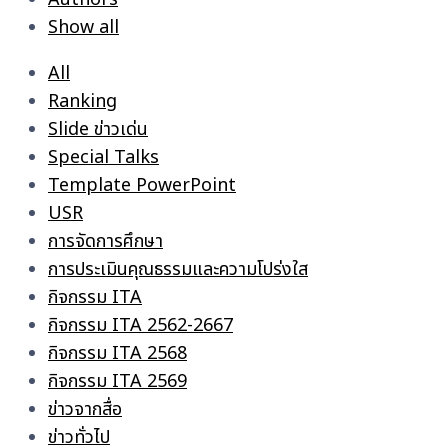
Show all
All
Ranking
Slide ข่าวเด่น
Special Talks
Template PowerPoint
USR
การจัดการศึกษา
การประเมินคุณธรรมและความโปร่งใส
กิจกรรม ITA
กิจกรรม ITA 2562-2667
กิจกรรม ITA 2568
กิจกรรม ITA 2569
ข่าวจากสื่อ
ข่าวทั่วไป