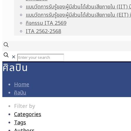
แบบวัดการรับรู้ของผู้มีส่วนได้ส่วนเสียภายใน (IIT) 
แบบวัดการรับรู้ของผู้มีส่วนได้ส่วนเสียภายใน (EIT)
กิจกรรม ITA 2569
ITA 2562-2568
✕
ศิลปิน
Home
ศิลปิน
Filter by
Categories
Tags
Authors