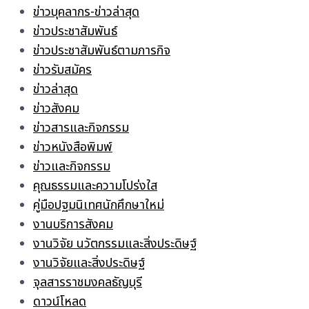
ข่าวบุคลากร-ข่าวล่าสุด
ข่าวประชาสัมพันธ์
ข่าวประชาสัมพันธ์ตามภารกิจ
ข่าวรับสมัคร
ข่าวล่าสุด
ข่าวสังคม
ข่าวสารและกิจกรรม
ข่าวหนังสือพิมพ์
ข่าวและกิจกรรม
คุณธรรมและความโปร่งใส
คู่มือปฐมนิเทศนักศึกษาใหม่
งานบริการสังคม
งานวิจัย นวัตกรรมและสิ่งประดิษฐ์
งานวิจัยและสิ่งประดิษฐ์
จุลสารราชมงคลธัญบุรี
ดาวน์โหลด