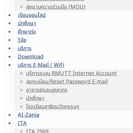
ลงนามความร่วมมือ (MOU)
เรียนออนไลน์
นักศึกษา
ศึกษาต่อ
วิจัย
บริการ
Download
บริการ E-Mail / Wifi
บริการระบบ RMUTT Internet Account
ลงทะเบียน/Reset Password E-mail
อาจารย์และบุคลากร
นักศึกษา
โรงเรียนสาธิตนวัตกรรมฯ
AI-Zania
ITA
ITA 2569