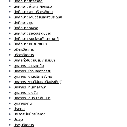
นักศึกษา : ข่าวล่าสุด
นักศึกษา : ข่าวและกิจกรรม
นักศึกษา : งานบริการสังคม
นักศึกษา : งานวิจัยและสิ่งประดิษฐ์
นักศึกษา : ทุน
นักศึกษา : รางวัล
นักศึกษา : รางวัลระดับชาติ
นักศึกษา : รางวัลระดับนานาชาติ
นักศึกษา : อบรม/สัมนา
บริการวิชาการ
บริการวิชาการ
บุคคลทั่วไป : อบรม / สัมมนา
บุคลากร : ข่าวจากสื่อ
บุคลากร : ข่าวและกิจกรรม
บุคลากร : งานบริการสังคม
บุคลากร : งานวิจัยและสิ่งประดิษฐ์
บุคลากร : ทุนการศึกษา
บุคลากร : รางวัล
บุคลากร : อบรม / สัมมนา
บุคลากร-ทุน
ประกาศ
ประกาศนียบัตรบัณฑิต
ประชุม
ประชุมวิชาการ