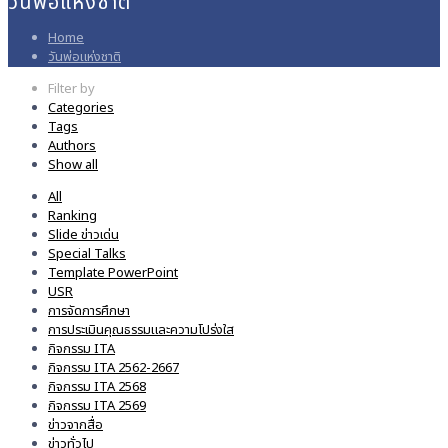
วันพ่อแห่งชาติ
Home
วันพ่อแห่งชาติ
Filter by
Categories
Tags
Authors
Show all
All
Ranking
Slide ข่าวเด่น
Special Talks
Template PowerPoint
USR
การจัดการศึกษา
การประเมินคุณธรรมและความโปร่งใส
กิจกรรม ITA
กิจกรรม ITA 2562-2667
กิจกรรม ITA 2568
กิจกรรม ITA 2569
ข่าวจากสื่อ
ข่าวทั่วไป