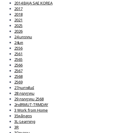
2014 BAJA SAE KOREA
2017
2018
2021
2025
2026
24 มกราคม
24มค
2556
2561
2565
2566
2567
2568
2569
27กุมภาพันธ์
28 กรกฎาคม
29 กรกฎาคม 2568
2ndRMUT-TRMDAY
3 Work from Home
35หลักสูตร
3L-Learning
3R
3มิถุนายน