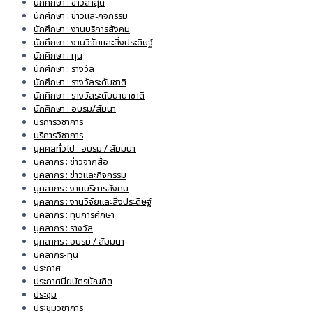
นักศึกษา : ข่าวล่าสุด
นักศึกษา : ข่าวและกิจกรรม
นักศึกษา : งานบริการสังคม
นักศึกษา : งานวิจัยและสิ่งประดิษฐ์
นักศึกษา : ทุน
นักศึกษา : รางวัล
นักศึกษา : รางวัลระดับชาติ
นักศึกษา : รางวัลระดับนานาชาติ
นักศึกษา : อบรม/สัมนา
บริการวิชาการ
บริการวิชาการ
บุคคลทั่วไป : อบรม / สัมมนา
บุคลากร : ข่าวจากสื่อ
บุคลากร : ข่าวและกิจกรรม
บุคลากร : งานบริการสังคม
บุคลากร : งานวิจัยและสิ่งประดิษฐ์
บุคลากร : ทุนการศึกษา
บุคลากร : รางวัล
บุคลากร : อบรม / สัมมนา
บุคลากร-ทุน
ประกาศ
ประกาศนียบัตรบัณฑิต
ประชุม
ประชุมวิชาการ