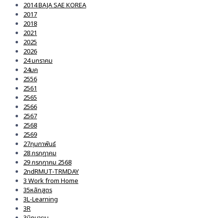
2014 BAJA SAE KOREA
2017
2018
2021
2025
2026
24 มกราคม
24มค
2556
2561
2565
2566
2567
2568
2569
27กุมภาพันธ์
28 กรกฎาคม
29 กรกฎาคม 2568
2ndRMUT-TRMDAY
3 Work from Home
35หลักสูตร
3L-Learning
3R
3มิถุนายน