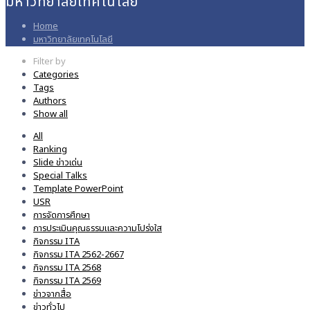
มหาวิทยาลัยเทคโนโลยี
Home
มหาวิทยาลัยเทคโนโลยี
Filter by
Categories
Tags
Authors
Show all
All
Ranking
Slide ข่าวเด่น
Special Talks
Template PowerPoint
USR
การจัดการศึกษา
การประเมินคุณธรรมและความโปร่งใส
กิจกรรม ITA
กิจกรรม ITA 2562-2667
กิจกรรม ITA 2568
กิจกรรม ITA 2569
ข่าวจากสื่อ
ข่าวทั่วไป