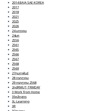
2014 BAJA SAE KOREA
2017
2018
2021
2025
2026
24 มกราคม
24มค
2556
2561
2565
2566
2567
2568
2569
27กุมภาพันธ์
28 กรกฎาคม
29 กรกฎาคม 2568
2ndRMUT-TRMDAY
3 Work from Home
35หลักสูตร
3L-Learning
3R
3มิถุนายน