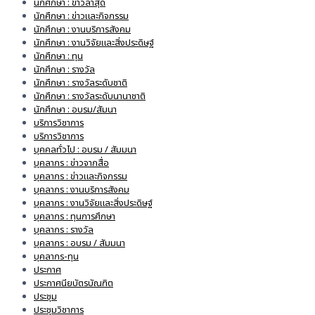
นักศึกษา : ข่าวล่าสุด
นักศึกษา : ข่าวและกิจกรรม
นักศึกษา : งานบริการสังคม
นักศึกษา : งานวิจัยและสิ่งประดิษฐ์
นักศึกษา : ทุน
นักศึกษา : รางวัล
นักศึกษา : รางวัลระดับชาติ
นักศึกษา : รางวัลระดับนานาชาติ
นักศึกษา : อบรม/สัมนา
บริการวิชาการ
บริการวิชาการ
บุคคลทั่วไป : อบรม / สัมมนา
บุคลากร : ข่าวจากสื่อ
บุคลากร : ข่าวและกิจกรรม
บุคลากร : งานบริการสังคม
บุคลากร : งานวิจัยและสิ่งประดิษฐ์
บุคลากร : ทุนการศึกษา
บุคลากร : รางวัล
บุคลากร : อบรม / สัมมนา
บุคลากร-ทุน
ประกาศ
ประกาศนียบัตรบัณฑิต
ประชุม
ประชุมวิชาการ