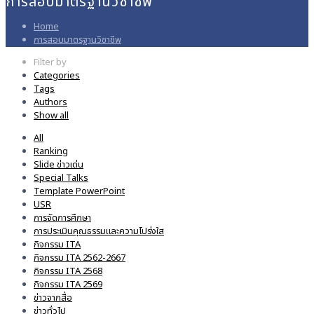
การสอบมาตรฐานวิชาชีพ
Home
การสอบมาตรฐานวิชาชีพ
Filter by
Categories
Tags
Authors
Show all
All
Ranking
Slide ข่าวเด่น
Special Talks
Template PowerPoint
USR
การจัดการศึกษา
การประเมินคุณธรรมและความโปร่งใส
กิจกรรม ITA
กิจกรรม ITA 2562-2667
กิจกรรม ITA 2568
กิจกรรม ITA 2569
ข่าวจากสื่อ
ข่าวทั่วไป