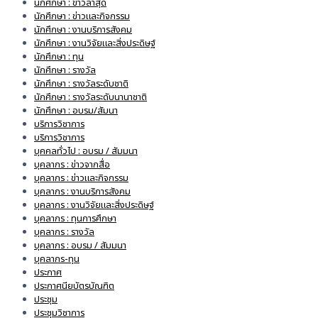
นักศึกษา : ข่าวล่าสุด
นักศึกษา : ข่าวและกิจกรรม
นักศึกษา : งานบริการสังคม
นักศึกษา : งานวิจัยและสิ่งประดิษฐ์
นักศึกษา : ทุน
นักศึกษา : รางวัล
นักศึกษา : รางวัลระดับชาติ
นักศึกษา : รางวัลระดับนานาชาติ
นักศึกษา : อบรม/สัมนา
บริการวิชาการ
บริการวิชาการ
บุคคลทั่วไป : อบรม / สัมมนา
บุคลากร : ข่าวจากสื่อ
บุคลากร : ข่าวและกิจกรรม
บุคลากร : งานบริการสังคม
บุคลากร : งานวิจัยและสิ่งประดิษฐ์
บุคลากร : ทุนการศึกษา
บุคลากร : รางวัล
บุคลากร : อบรม / สัมมนา
บุคลากร-ทุน
ประกาศ
ประกาศนียบัตรบัณฑิต
ประชุม
ประชุมวิชาการ