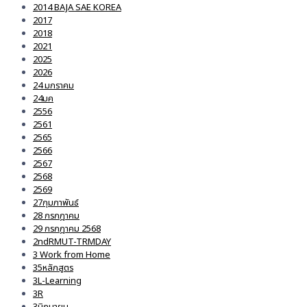
2014 BAJA SAE KOREA
2017
2018
2021
2025
2026
24 มกราคม
24มค
2556
2561
2565
2566
2567
2568
2569
27กุมภาพันธ์
28 กรกฎาคม
29 กรกฎาคม 2568
2ndRMUT-TRMDAY
3 Work from Home
35หลักสูตร
3L-Learning
3R
3มิถุนายน