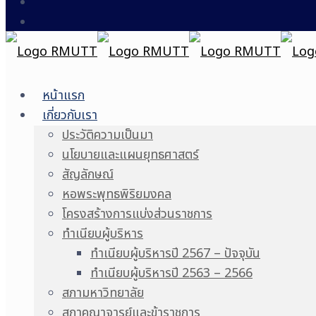
หน้าแรก
เกี่ยวกับเรา
ประวัติความเป็นมา
นโยบายและแผนยุทธศาสตร์
สัญลักษณ์
หอพระพุทธพิริยมงคล
โครงสร้างการแบ่งส่วนราชการ
ทำเนียบผู้บริหาร
ทำเนียบผู้บริหารปี 2567 – ปัจจุบัน
ทำเนียบผู้บริหารปี 2563 – 2566
สภามหาวิทยาลัย
สภาคณาจารย์และข้าราชการ