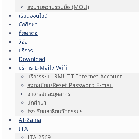
ลงนามความร่วมมือ (MOU)
เรียนออนไลน์
นักศึกษา
ศึกษาต่อ
วิจัย
บริการ
Download
บริการ E-Mail / Wifi
บริการระบบ RMUTT Internet Account
ลงทะเบียน/Reset Password E-mail
อาจารย์และบุคลากร
นักศึกษา
โรงเรียนสาธิตนวัตกรรมฯ
AI-Zania
ITA
ITA 2569