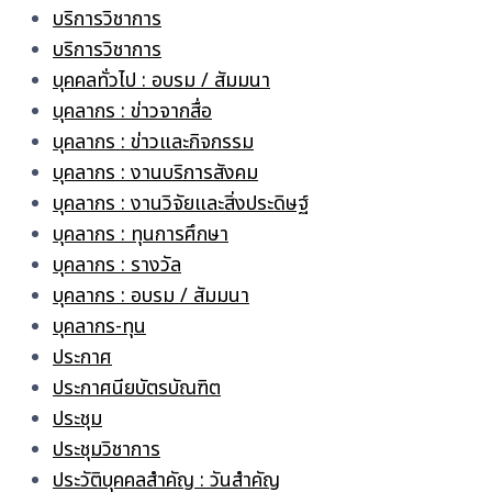
บริการวิชาการ
บริการวิชาการ
บุคคลทั่วไป : อบรม / สัมมนา
บุคลากร : ข่าวจากสื่อ
บุคลากร : ข่าวและกิจกรรม
บุคลากร : งานบริการสังคม
บุคลากร : งานวิจัยและสิ่งประดิษฐ์
บุคลากร : ทุนการศึกษา
บุคลากร : รางวัล
บุคลากร : อบรม / สัมมนา
บุคลากร-ทุน
ประกาศ
ประกาศนียบัตรบัณฑิต
ประชุม
ประชุมวิชาการ
ประวัติบุคคลสำคัญ : วันสำคัญ