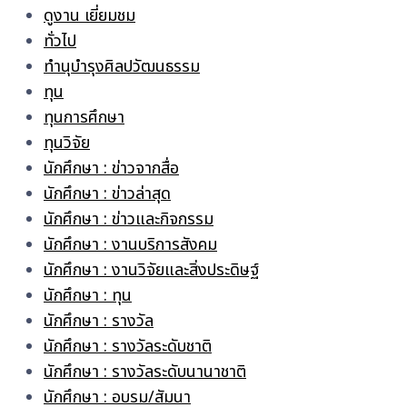
ดูงาน เยี่ยมชม
ทั่วไป
ทำนุบำรุงศิลปวัฒนธรรม
ทุน
ทุนการศึกษา
ทุนวิจัย
นักศึกษา : ข่าวจากสื่อ
นักศึกษา : ข่าวล่าสุด
นักศึกษา : ข่าวและกิจกรรม
นักศึกษา : งานบริการสังคม
นักศึกษา : งานวิจัยและสิ่งประดิษฐ์
นักศึกษา : ทุน
นักศึกษา : รางวัล
นักศึกษา : รางวัลระดับชาติ
นักศึกษา : รางวัลระดับนานาชาติ
นักศึกษา : อบรม/สัมนา