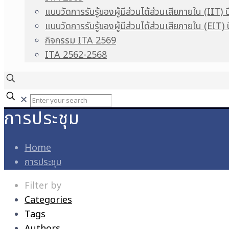
แบบวัดการรับรู้ของผู้มีส่วนได้ส่วนเสียภายใน (IIT) 
แบบวัดการรับรู้ของผู้มีส่วนได้ส่วนเสียภายใน (EIT)
กิจกรรม ITA 2569
ITA 2562-2568
✕
การประชุม
Home
การประชุม
Filter by
Categories
Tags
Authors