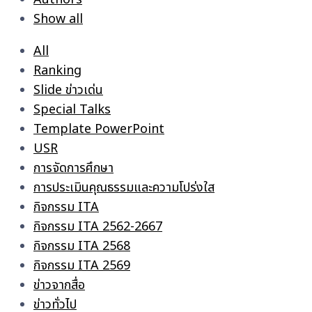
Show all
All
Ranking
Slide ข่าวเด่น
Special Talks
Template PowerPoint
USR
การจัดการศึกษา
การประเมินคุณธรรมและความโปร่งใส
กิจกรรม ITA
กิจกรรม ITA 2562-2667
กิจกรรม ITA 2568
กิจกรรม ITA 2569
ข่าวจากสื่อ
ข่าวทั่วไป