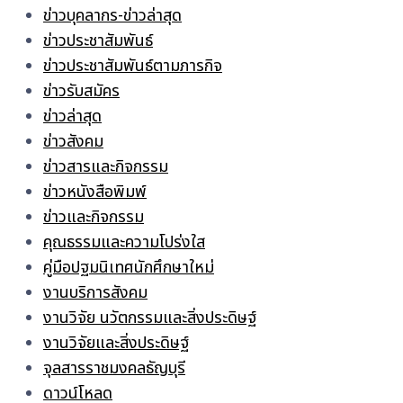
ข่าวบุคลากร-ข่าวล่าสุด
ข่าวประชาสัมพันธ์
ข่าวประชาสัมพันธ์ตามภารกิจ
ข่าวรับสมัคร
ข่าวล่าสุด
ข่าวสังคม
ข่าวสารและกิจกรรม
ข่าวหนังสือพิมพ์
ข่าวและกิจกรรม
คุณธรรมและความโปร่งใส
คู่มือปฐมนิเทศนักศึกษาใหม่
งานบริการสังคม
งานวิจัย นวัตกรรมและสิ่งประดิษฐ์
งานวิจัยและสิ่งประดิษฐ์
จุลสารราชมงคลธัญบุรี
ดาวน์โหลด