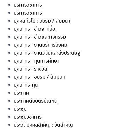
บริการวิชาการ
บริการวิชาการ
บุคคลทั่วไป : อบรม / สัมมนา
บุคลากร : ข่าวจากสื่อ
บุคลากร : ข่าวและกิจกรรม
บุคลากร : งานบริการสังคม
บุคลากร : งานวิจัยและสิ่งประดิษฐ์
บุคลากร : ทุนการศึกษา
บุคลากร : รางวัล
บุคลากร : อบรม / สัมมนา
บุคลากร-ทุน
ประกาศ
ประกาศนียบัตรบัณฑิต
ประชุม
ประชุมวิชาการ
ประวัติบุคคลสำคัญ : วันสำคัญ