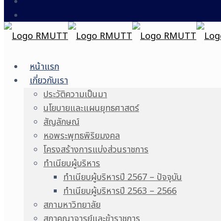
หน้าแรก
เกี่ยวกับเรา
ประวัติความเป็นมา
นโยบายและแผนยุทธศาสตร์
สัญลักษณ์
หอพระพุทธพิริยมงคล
โครงสร้างการแบ่งส่วนราชการ
ทำเนียบผู้บริหาร
ทำเนียบผู้บริหารปี 2567 – ปัจจุบัน
ทำเนียบผู้บริหารปี 2563 – 2566
สภามหาวิทยาลัย
สภาคณาจารย์และข้าราชการ