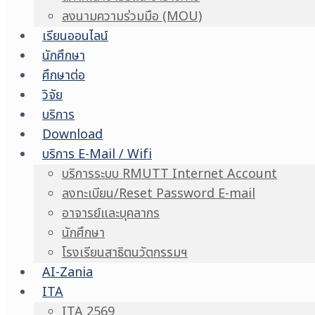
ลงนามความร่วมมือ (MOU)
เรียนออนไลน์
นักศึกษา
ศึกษาต่อ
วิจัย
บริการ
Download
บริการ E-Mail / Wifi
บริการระบบ RMUTT Internet Account
ลงทะเบียน/Reset Password E-mail
อาจารย์และบุคลากร
นักศึกษา
โรงเรียนสาธิตนวัตกรรมฯ
AI-Zania
ITA
ITA 2569