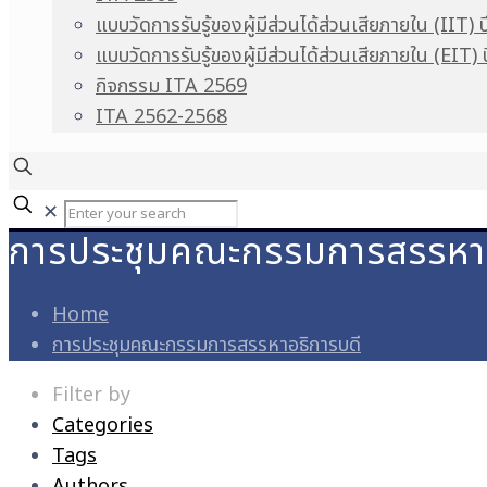
แบบวัดการรับรู้ของผู้มีส่วนได้ส่วนเสียภายใน (IIT) 
แบบวัดการรับรู้ของผู้มีส่วนได้ส่วนเสียภายใน (EIT)
กิจกรรม ITA 2569
ITA 2562-2568
✕
การประชุมคณะกรรมการสรรหาอ
Home
การประชุมคณะกรรมการสรรหาอธิการบดี
Filter by
Categories
Tags
Authors