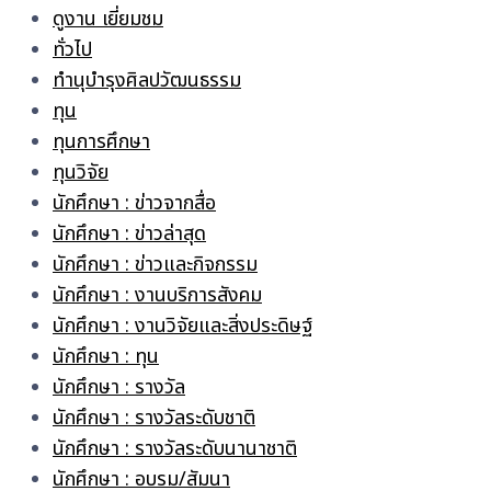
ดูงาน เยี่ยมชม
ทั่วไป
ทำนุบำรุงศิลปวัฒนธรรม
ทุน
ทุนการศึกษา
ทุนวิจัย
นักศึกษา : ข่าวจากสื่อ
นักศึกษา : ข่าวล่าสุด
นักศึกษา : ข่าวและกิจกรรม
นักศึกษา : งานบริการสังคม
นักศึกษา : งานวิจัยและสิ่งประดิษฐ์
นักศึกษา : ทุน
นักศึกษา : รางวัล
นักศึกษา : รางวัลระดับชาติ
นักศึกษา : รางวัลระดับนานาชาติ
นักศึกษา : อบรม/สัมนา