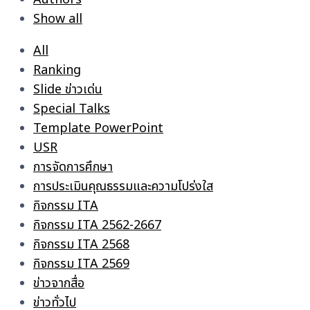
Show all
All
Ranking
Slide ข่าวเด่น
Special Talks
Template PowerPoint
USR
การจัดการศึกษา
การประเมินคุณธรรมและความโปร่งใส
กิจกรรม ITA
กิจกรรม ITA 2562-2667
กิจกรรม ITA 2568
กิจกรรม ITA 2569
ข่าวจากสื่อ
ข่าวทั่วไป