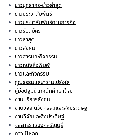
ข่าวบุคลากร-ข่าวล่าสุด
ข่าวประชาสัมพันธ์
ข่าวประชาสัมพันธ์ตามภารกิจ
ข่าวรับสมัคร
ข่าวล่าสุด
ข่าวสังคม
ข่าวสารและกิจกรรม
ข่าวหนังสือพิมพ์
ข่าวและกิจกรรม
คุณธรรมและความโปร่งใส
คู่มือปฐมนิเทศนักศึกษาใหม่
งานบริการสังคม
งานวิจัย นวัตกรรมและสิ่งประดิษฐ์
งานวิจัยและสิ่งประดิษฐ์
จุลสารราชมงคลธัญบุรี
ดาวน์โหลด