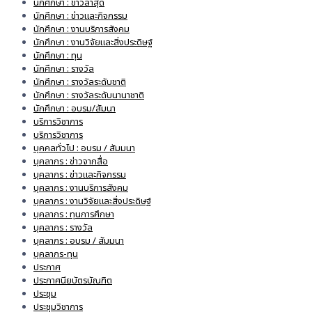
นักศึกษา : ข่าวล่าสุด
นักศึกษา : ข่าวและกิจกรรม
นักศึกษา : งานบริการสังคม
นักศึกษา : งานวิจัยและสิ่งประดิษฐ์
นักศึกษา : ทุน
นักศึกษา : รางวัล
นักศึกษา : รางวัลระดับชาติ
นักศึกษา : รางวัลระดับนานาชาติ
นักศึกษา : อบรม/สัมนา
บริการวิชาการ
บริการวิชาการ
บุคคลทั่วไป : อบรม / สัมมนา
บุคลากร : ข่าวจากสื่อ
บุคลากร : ข่าวและกิจกรรม
บุคลากร : งานบริการสังคม
บุคลากร : งานวิจัยและสิ่งประดิษฐ์
บุคลากร : ทุนการศึกษา
บุคลากร : รางวัล
บุคลากร : อบรม / สัมมนา
บุคลากร-ทุน
ประกาศ
ประกาศนียบัตรบัณฑิต
ประชุม
ประชุมวิชาการ