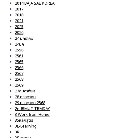
2014 BAJA SAE KOREA
2017
2018
2021
2025
2026
24 มกราคม
24มค
2556
2561
2565
2566
2567
2568
2569
27กุมภาพันธ์
28 กรกฎาคม
29 กรกฎาคม 2568
2ndRMUT-TRMDAY
3 Work from Home
35หลักสูตร
3L-Learning
3R
3มิถุนายน