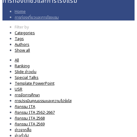
การท่องเที่ยวและการโรงแรม
Home
การท่องเที่ยวและการโรงแรม
Filter by
Categories
Tags
Authors
Show all
All
Ranking
Slide ข่าวเด่น
Special Talks
Template PowerPoint
USR
การจัดการศึกษา
การประเมินคุณธรรมและความโปร่งใส
กิจกรรม ITA
กิจกรรม ITA 2562-2667
กิจกรรม ITA 2568
กิจกรรม ITA 2569
ข่าวจากสื่อ
ข่าวทั่วไป