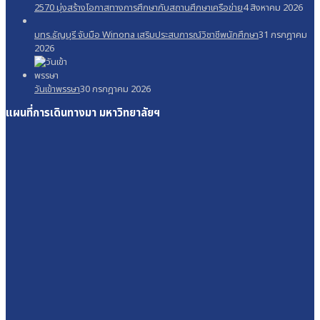
2570 มุ่งสร้างโอกาสทางการศึกษากับสถานศึกษาเครือข่าย
4 สิงหาคม 2026
มทร.ธัญบุรี จับมือ Winona เสริมประสบการณ์วิชาชีพนักศึกษา
31 กรกฎาคม
2026
วันเข้าพรรษา
30 กรกฎาคม 2026
แผนที่การเดินทางมา
มหาวิทยาลัยฯ