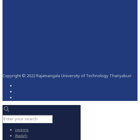
Copyright © 2022 Rajamangala University of Technology Thanyaburi
บุคลากร
ศิษย์เก่า