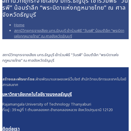
สถานีวิทยุกระจายเสียง มทร.ธัญบุรี เข้าร่วมพิธี “วัน
รพี” น้อมรำลึก “พระบิดาแห่งกฎหมายไทย” ณ ศาล
จังหวัดธัญบุรี
Home
สถานีวิทยุกระจายเสียง มทร.ธัญบุรี เข้าร่วมพิธี “วันรพี” น้อมรำลึก “พระบิดา
แห่งกฎหมายไทย” ณ ศาลจังหวัดธัญบุรี
สถานีวิทยุกระจายเสียง มทร.ธัญบุรี เข้าร่วมพิธี “วันรพี” น้อมรำลึก “พระบิดาแห่ง
กฎหมายไทย” ณ ศาลจังหวัดธัญบุรี
สร้างและพัฒนาโดย.
ฝ่ายพัฒนาและเผยแพร่เว็บไซต์ สำนักวิทยบริการและเทคโนโลยี
สารสนเทศ
มหาวิทยาลัยเทคโนโลยีราชมงคลธัญบุรี
Rajamangala University of Technology Thanyaburi
ที่อยู่ : 39 หมู่ที่ 1 ตำบลคลองหก อำเภอคลองหลวง จังหวัดปทุมธานี 12120
ติดต่อเรา