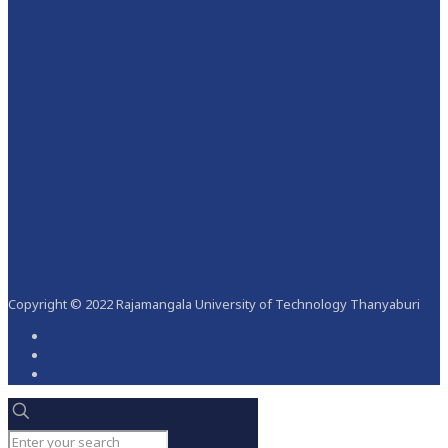
Copyright © 2022 Rajamangala University of Technology Thanyaburi