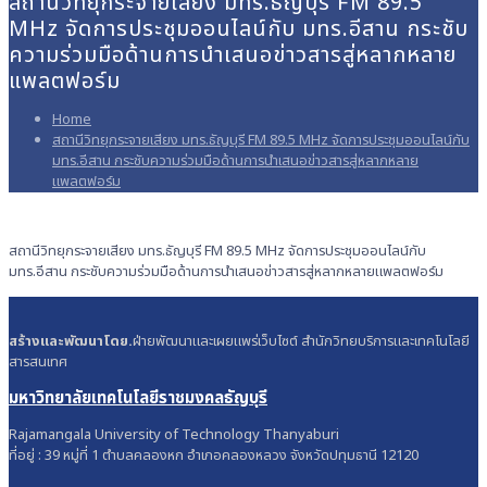
สถานีวิทยุกระจายเสียง มทร.ธัญบุรี FM 89.5
MHz จัดการประชุมออนไลน์กับ มทร.อีสาน กระชับ
ความร่วมมือด้านการนำเสนอข่าวสารสู่หลากหลาย
แพลตฟอร์ม
Home
สถานีวิทยุกระจายเสียง มทร.ธัญบุรี FM 89.5 MHz จัดการประชุมออนไลน์กับ
มทร.อีสาน กระชับความร่วมมือด้านการนำเสนอข่าวสารสู่หลากหลาย
แพลตฟอร์ม
สถานีวิทยุกระจายเสียง มทร.ธัญบุรี FM 89.5 MHz จัดการประชุมออนไลน์กับ
มทร.อีสาน กระชับความร่วมมือด้านการนำเสนอข่าวสารสู่หลากหลายแพลตฟอร์ม
สร้างและพัฒนาโดย.
ฝ่ายพัฒนาและเผยแพร่เว็บไซต์ สำนักวิทยบริการและเทคโนโลยี
สารสนเทศ
มหาวิทยาลัยเทคโนโลยีราชมงคลธัญบุรี
Rajamangala University of Technology Thanyaburi
ที่อยู่ : 39 หมู่ที่ 1 ตำบลคลองหก อำเภอคลองหลวง จังหวัดปทุมธานี 12120