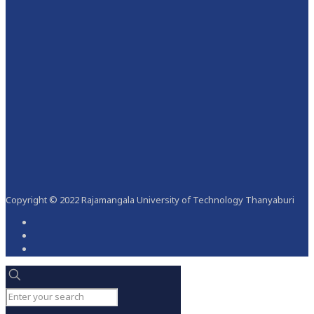
Copyright © 2022 Rajamangala University of Technology Thanyaburi