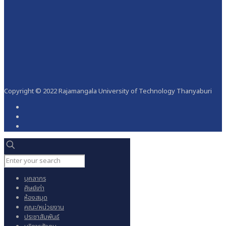
Copyright © 2022 Rajamangala University of Technology Thanyaburi
บุคลากร
ศิษย์เก่า
ห้องสมุด
คณะ/หน่วยงาน
ประชาสัมพันธ์