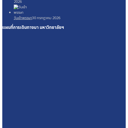
2026
วันเข้าพรรษา
30 กรกฎาคม 2026
แผนที่การเดินทางมา
มหาวิทยาลัยฯ