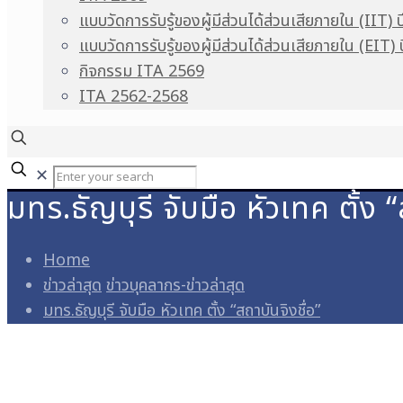
แบบวัดการรับรู้ของผู้มีส่วนได้ส่วนเสียภายใน (IIT) 
แบบวัดการรับรู้ของผู้มีส่วนได้ส่วนเสียภายใน (EIT)
กิจกรรม ITA 2569
ITA 2562-2568
✕
มทร.ธัญบุรี จับมือ หัวเทค ตั้ง “
Home
ข่าวล่าสุด
ข่าวบุคลากร-ข่าวล่าสุด
มทร.ธัญบุรี จับมือ หัวเทค ตั้ง “สถาบันจิงชื่อ”