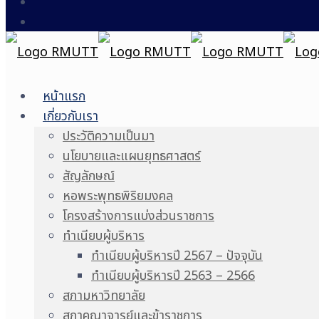
หน้าแรก
เกี่ยวกับเรา
ประวัติความเป็นมา
นโยบายและแผนยุทธศาสตร์
สัญลักษณ์
หอพระพุทธพิริยมงคล
โครงสร้างการแบ่งส่วนราชการ
ทำเนียบผู้บริหาร
ทำเนียบผู้บริหารปี 2567 – ปัจจุบัน
ทำเนียบผู้บริหารปี 2563 – 2566
สภามหาวิทยาลัย
สภาคณาจารย์และข้าราชการ