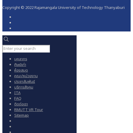
Copyright © 2022 Rajamangala University of Technology Thanyaburi
บุคลากร
ศิษย์เก่า
ห้องสมุด
คณะ/หน่วยงาน
ประชาสัมพันธ์
บริการสังคม
ITA
FAQ
ติดต่อเรา
RMUTT VR Tour
Sitemap