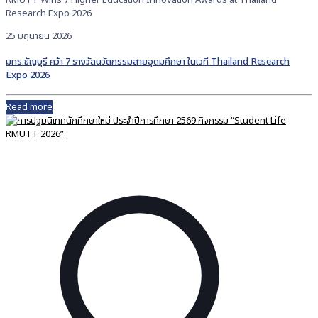
Research Expo 2026
25 มิถุนายน 2026
มทร.ธัญบุรี คว้า 7 รางวัลนวัตกรรมสายอุดมศึกษา ในเวที Thailand Research
Expo 2026
Read more