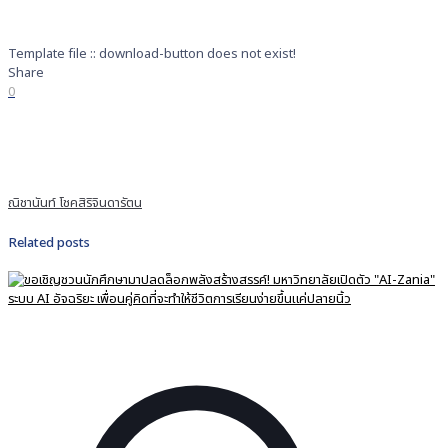
Template file :: download-button does not exist!
Share
0
ณิชานันท์ โชคสิริจินดารัตน
Related posts