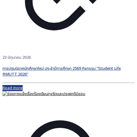
23 มิถุนายน 2026
การปฐมนิเทศนักศึกษาใหม่ ประจำปีการศึกษา 2569 กิจกรรม “Student Life
RMUTT 2026”
Read more