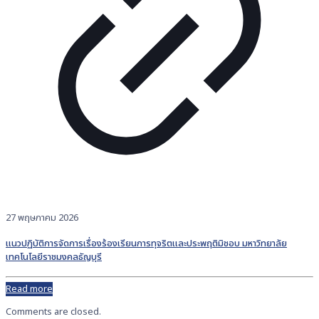
27 พฤษภาคม 2026
แนวปฏิบัติการจัดการเรื่องร้องเรียนการทุจริตและประพฤติมิชอบ มหาวิทยาลัย
เทคโนโลยีราชมงคลธัญบุรี
Read more
Comments are closed.