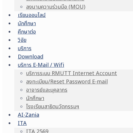
ลงนามความร่วมมือ (MOU)
เรียนออนไลน์
นักศึกษา
ศึกษาต่อ
วิจัย
บริการ
Download
บริการ E-Mail / Wifi
บริการระบบ RMUTT Internet Account
ลงทะเบียน/Reset Password E-mail
อาจารย์และบุคลากร
นักศึกษา
โรงเรียนสาธิตนวัตกรรมฯ
AI-Zania
ITA
ITA 2569