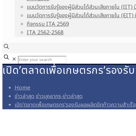
แบบวัดการรับรู้ของผู้มีส่วนได้ส่วนเสียภายใน (IIT) 
แบบวัดการรับรู้ของผู้มีส่วนได้ส่วนเสียภายใน (EIT)
กิจกรรม ITA 2569
ITA 2562-2568
✕
เปิด’ตลาดเพื่อเกษตรกร’รองรั
Home
ข่าวล่าสุด
ข่าวบุคลากร-ข่าวล่าสุด
เปิด’ตลาดเพื่อเกษตรกร’รองรับผลผลิตอีกก้าวความสำเร็