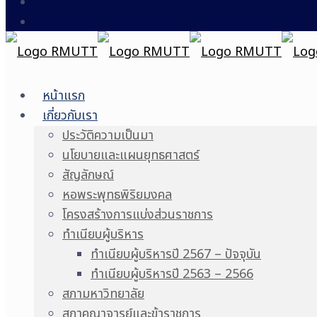
หน้าแรก
เกี่ยวกับเรา
ประวัติความเป็นมา
นโยบายและแผนยุทธศาสตร์
สัญลักษณ์
หอพระพุทธพิริยมงคล
โครงสร้างการแบ่งส่วนราชการ
ทำเนียบผู้บริหาร
ทำเนียบผู้บริหารปี 2567 – ปัจจุบัน
ทำเนียบผู้บริหารปี 2563 – 2566
สภามหาวิทยาลัย
สภาคณาจารย์และข้าราชการ