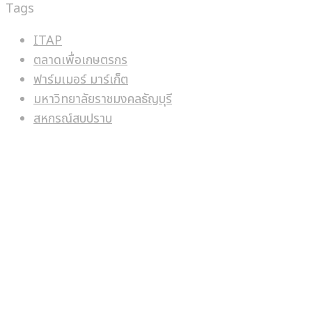
Tags
ITAP
ตลาดเพื่อเกษตรกร
ฟาร์มเมอร์ มาร์เก็ต
มหาวิทยาลัยราชมงคลธัญบุรี
สหกรณ์สบปราบ