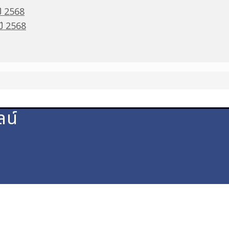
ปี 2568
 ปี 2568
ลน์