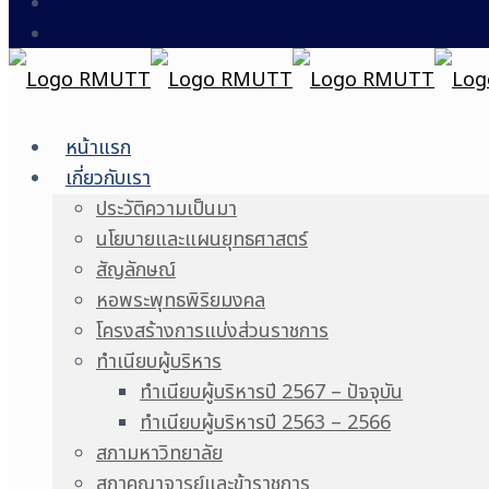
หน้าแรก
เกี่ยวกับเรา
ประวัติความเป็นมา
นโยบายและแผนยุทธศาสตร์
สัญลักษณ์
หอพระพุทธพิริยมงคล
โครงสร้างการแบ่งส่วนราชการ
ทำเนียบผู้บริหาร
ทำเนียบผู้บริหารปี 2567 – ปัจจุบัน
ทำเนียบผู้บริหารปี 2563 – 2566
สภามหาวิทยาลัย
สภาคณาจารย์และข้าราชการ