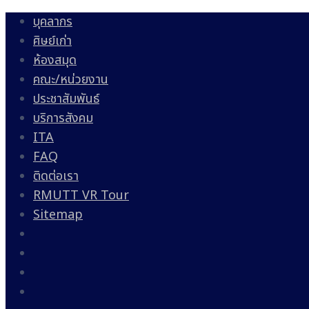
บุคลากร
ศิษย์เก่า
ห้องสมุด
คณะ/หน่วยงาน
ประชาสัมพันธ์
บริการสังคม
ITA
FAQ
ติดต่อเรา
RMUTT VR Tour
Sitemap